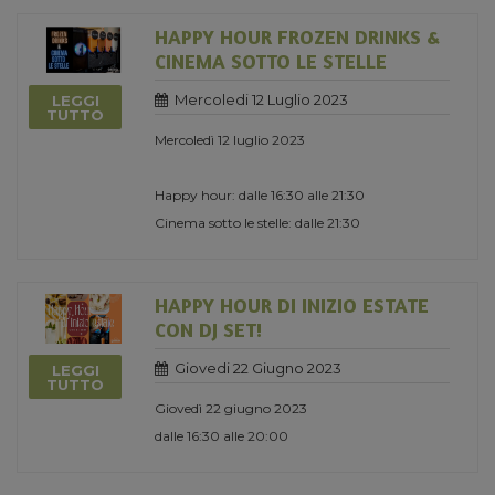
HAPPY HOUR FROZEN DRINKS &
CINEMA SOTTO LE STELLE
Mercoledi 12 Luglio 2023
LEGGI
TUTTO
Mercoledì 12 luglio 2023
Happy hour: dalle 16:30 alle 21:30
Cinema sotto le stelle: dalle 21:30
HAPPY HOUR DI INIZIO ESTATE
CON DJ SET!
Giovedi 22 Giugno 2023
LEGGI
TUTTO
Giovedì 22 giugno 2023
dalle 16:30 alle 20:00