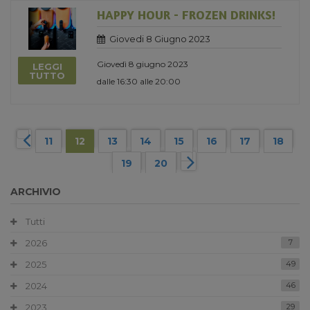
HAPPY HOUR - FROZEN DRINKS!
Giovedi 8 Giugno 2023
Giovedì 8 giugno 2023
LEGGI
TUTTO
dalle 16:30 alle 20:00
11
12
13
14
15
16
17
18
19
20
ARCHIVIO
Tutti
2026
7
2025
49
2024
46
2023
29