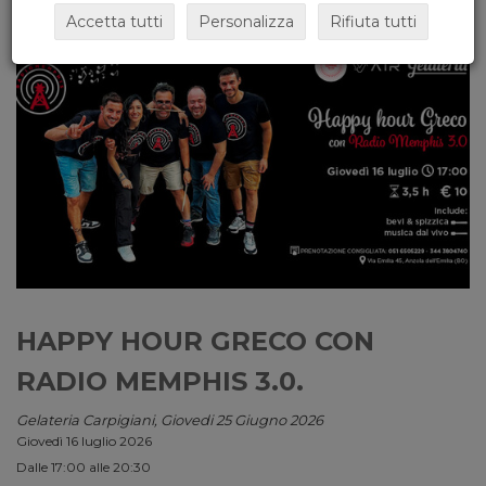
Accetta tutti
Personalizza
Rifiuta tutti
HAPPY HOUR GRECO CON
RADIO MEMPHIS 3.0.
Gelateria Carpigiani, Giovedi 25 Giugno 2026
Giovedì 16 luglio 2026
Dalle 17:00 alle 20:30