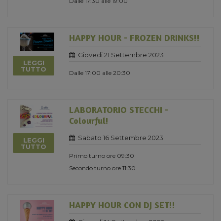
Dalle 17:30 alle 19:00
HAPPY HOUR - FROZEN DRINKS!!
Giovedi 21 Settembre 2023
LEGGI
TUTTO
Dalle 17:00 alle 20:30
LABORATORIO STECCHI -
Colourful!
Sabato 16 Settembre 2023
LEGGI
TUTTO
Primo turno ore 09:30
Secondo turno ore 11:30
HAPPY HOUR CON DJ SET!!