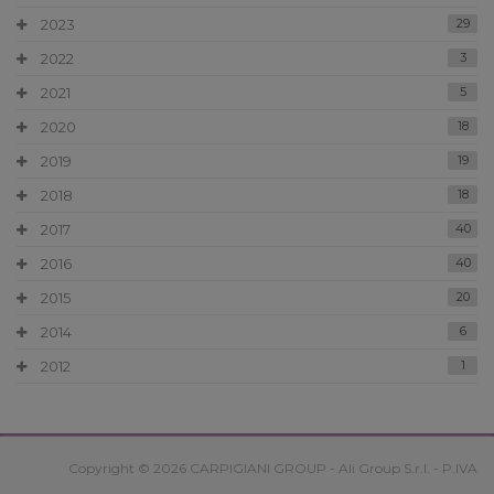
2023
29
2022
3
2021
5
2020
18
2019
19
2018
18
2017
40
2016
40
2015
20
2014
6
2012
1
Copyright © 2026 CARPIGIANI GROUP - Ali Group S.r.l. - P.IVA