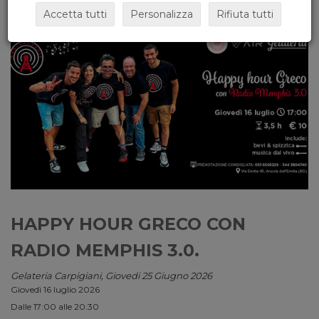
Accetta tutti
Personalizza
Rifiuta tutti
HAPPY HOUR GRECO CON
RADIO MEMPHIS 3.0.
Gelateria Carpigiani, Giovedi 25 Giugno 2026
Giovedì 16 luglio 2026
Dalle 17:00 alle 20:30