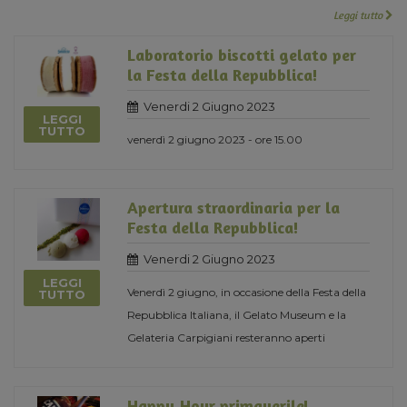
Leggi tutto
Laboratorio biscotti gelato per
la Festa della Repubblica!
Venerdi 2 Giugno 2023
LEGGI
TUTTO
venerdì 2 giugno 2023 - ore 15.00
Apertura straordinaria per la
Festa della Repubblica!
Venerdi 2 Giugno 2023
LEGGI
Venerdì 2 giugno, in occasione della Festa della
TUTTO
Repubblica Italiana, il Gelato Museum e la
Gelateria Carpigiani resteranno aperti
Happy Hour primaverile!