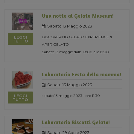
Una notte al Gelato Museum!
Sabato 13 Maggio 2023
LEGGI
DISCOVERING GELATO EXPERIENCE &
TUTTO
APERIGELATO
Sabato 13 maggio dalle 18:00 alle 19:30
Laboratorio Festa della mamma!
Sabato 13 Maggio 2023
LEGGI
sabato 13 maggio 2023 - ore 11.30
TUTTO
Laboratorio Biscotti Gelato!
Sabato 29 Aprile 2023