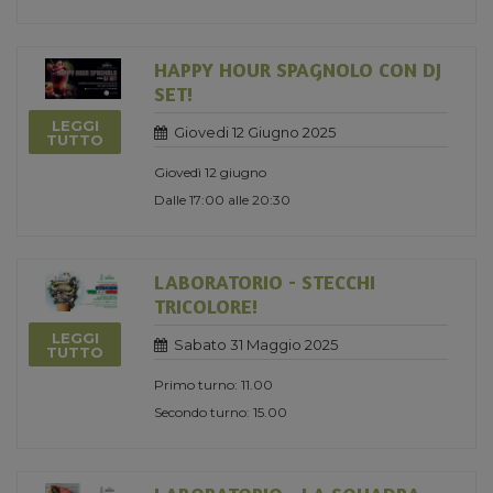
HAPPY HOUR SPAGNOLO CON DJ
SET!
LEGGI
Giovedi 12 Giugno 2025
TUTTO
Giovedì 12 giugno
Dalle 17:00 alle 20:30
LABORATORIO - STECCHI
TRICOLORE!
LEGGI
Sabato 31 Maggio 2025
TUTTO
Primo turno: 11.00
Secondo turno: 15.00