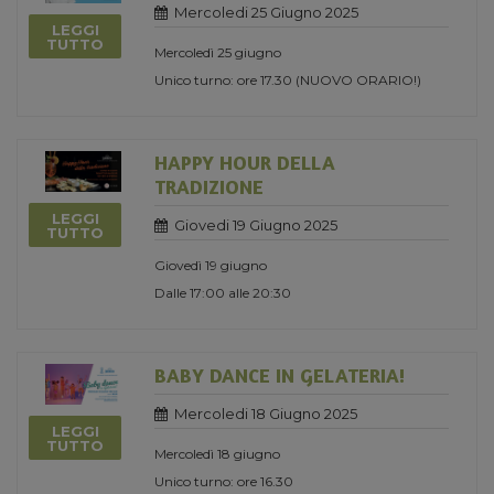
Mercoledi 25 Giugno 2025
LEGGI
TUTTO
Mercoledì 25 giugno
Unico turno: ore 17.30 (NUOVO ORARIO!)
HAPPY HOUR DELLA
TRADIZIONE
LEGGI
Giovedi 19 Giugno 2025
TUTTO
Giovedì 19 giugno
Dalle 17:00 alle 20:30
BABY DANCE IN GELATERIA!
Mercoledi 18 Giugno 2025
LEGGI
TUTTO
Mercoledì 18 giugno
Unico turno: ore 16.30