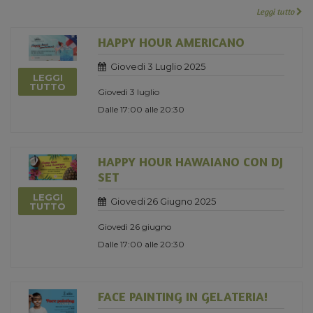
Leggi tutto
HAPPY HOUR AMERICANO
Giovedi 3 Luglio 2025
LEGGI
TUTTO
Giovedì 3 luglio
Dalle 17:00 alle 20:30
HAPPY HOUR HAWAIANO CON DJ
SET
LEGGI
Giovedi 26 Giugno 2025
TUTTO
Giovedì 26 giugno
Dalle 17:00 alle 20:30
FACE PAINTING IN GELATERIA!