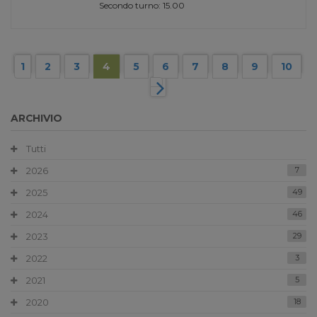
Secondo turno: 15.00
1
2
3
4
5
6
7
8
9
10
ARCHIVIO
Tutti
2026
7
2025
49
2024
46
2023
29
2022
3
2021
5
2020
18