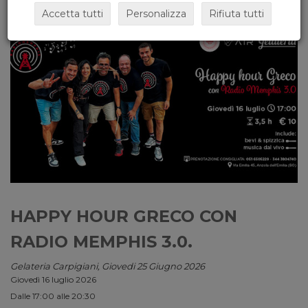
Accetta tutti
Personalizza
Rifiuta tutti
HAPPY HOUR GRECO CON
RADIO MEMPHIS 3.0.
Gelateria Carpigiani, Giovedi 25 Giugno 2026
Giovedì 16 luglio 2026
Dalle 17:00 alle 20:30