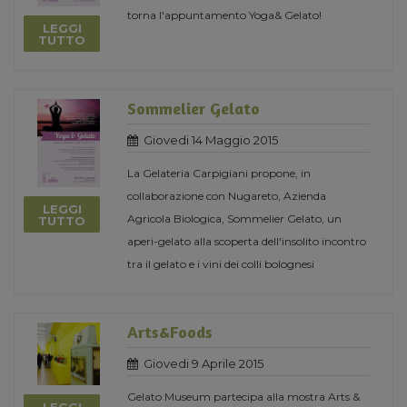
torna l'appuntamento Yoga& Gelato!
LEGGI
TUTTO
Sommelier Gelato
Giovedi 14 Maggio 2015
La Gelateria Carpigiani propone, in
collaborazione con Nugareto, Azienda
LEGGI
Agricola Biologica, Sommelier Gelato, un
TUTTO
aperi-gelato alla scoperta dell'insolito incontro
tra il gelato e i vini dei colli bolognesi
Arts&Foods
Giovedi 9 Aprile 2015
Gelato Museum partecipa alla mostra Arts &