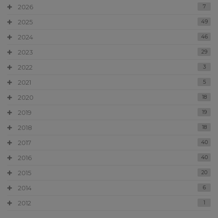
2026
7
2025
49
2024
46
2023
29
2022
3
2021
5
2020
18
2019
19
2018
18
2017
40
2016
40
2015
20
2014
6
2012
1