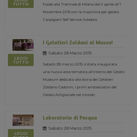
LEGGI
TUTTO
Foods alla Triennale di Milano dal 9 aprile all'1
Novembre 2015 con la macchina per gelato
Carpigiani Self Service Jukebox
I Gelatieri Zoldani al Museo!
Sabato 28 Marzo 2015
LEGGI
TUTTO
Sabato 28 marzo 2015, è stata inaugurata
una nuova area tematica all'interno del Gelato
Museum dedicata alla storia dei Gelatieri
Zoldano Cadorini, i primi ambasciatori del
Gelato Artigianale nel mondo
Laboratorio di Pasqua
Sabato 28 Marzo 2015
LEGGI