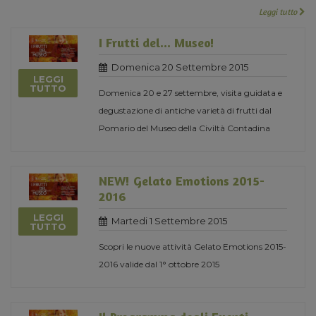
Leggi tutto
I Frutti del... Museo!
Domenica 20 Settembre 2015
LEGGI
TUTTO
Domenica 20 e 27 settembre, visita guidata e
degustazione di antiche varietà di frutti dal
Pomario del Museo della Civiltà Contadina
NEW! Gelato Emotions 2015-
2016
LEGGI
Martedi 1 Settembre 2015
TUTTO
Scopri le nuove attività Gelato Emotions 2015-
2016 valide dal 1° ottobre 2015