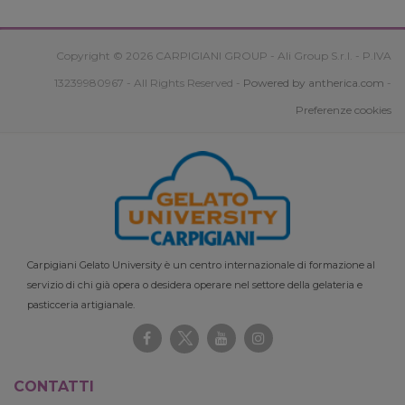
Copyright © 2026 CARPIGIANI GROUP - Ali Group S.r.l. - P.IVA
13239980967 - All Rights Reserved -
Powered by antherica.com
-
Preferenze cookies
Carpigiani Gelato University è un centro internazionale di formazione al
servizio di chi già opera o desidera operare nel settore della gelateria e
pasticceria artigianale.
CONTATTI