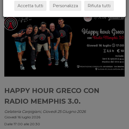
Accetta tutti
Personalizza
Rifiuta tutti
HAPPY HOUR GRECO CON
RADIO MEMPHIS 3.0.
Gelateria Carpigiani, Giovedi 25 Giugno 2026
Giovedì 16 luglio 2026
Dalle 17:00 alle 20:30