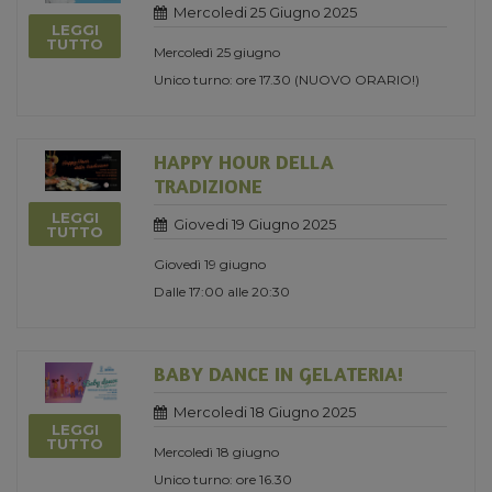
Mercoledi 25 Giugno 2025
LEGGI
TUTTO
Mercoledì 25 giugno
Unico turno: ore 17.30 (NUOVO ORARIO!)
HAPPY HOUR DELLA
TRADIZIONE
LEGGI
Giovedi 19 Giugno 2025
TUTTO
Giovedì 19 giugno
Dalle 17:00 alle 20:30
BABY DANCE IN GELATERIA!
Mercoledi 18 Giugno 2025
LEGGI
TUTTO
Mercoledì 18 giugno
Unico turno: ore 16.30