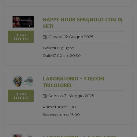
HAPPY HOUR SPAGNOLO CON DJ
SET!
LEGGI
Giovedi 12 Giugno 2025
TUTTO
Giovedì 12 giugno
Dalle 17:00 alle 20:30
LABORATORIO - STECCHI
TRICOLORE!
LEGGI
Sabato 31 Maggio 2025
TUTTO
Primo turno: 11.00
Secondo turno: 15.00