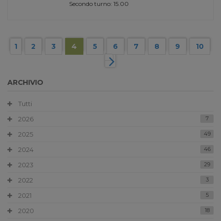
Secondo turno: 15.00
1
2
3
4
5
6
7
8
9
10
ARCHIVIO
Tutti
2026
7
2025
49
2024
46
2023
29
2022
3
2021
5
2020
18