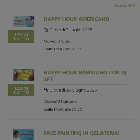
Leggi tutto
HAPPY HOUR AMERICANO
Giovedi 3 Luglio 2025
LEGGI
TUTTO
Giovedì 3 luglio
Dalle 17:00 alle 20:30
HAPPY HOUR HAWAIANO CON DJ
SET
LEGGI
Giovedi 26 Giugno 2025
TUTTO
Giovedì 26 giugno
Dalle 17:00 alle 20:30
FACE PAINTING IN GELATERIA!