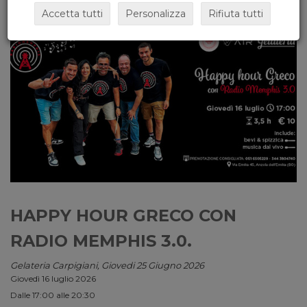
Accetta tutti
Personalizza
Rifiuta tutti
HAPPY HOUR GRECO CON
RADIO MEMPHIS 3.0.
Gelateria Carpigiani, Giovedi 25 Giugno 2026
Giovedì 16 luglio 2026
Dalle 17:00 alle 20:30