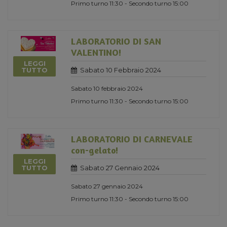
Primo turno 11:30 - Secondo turno 15:00
LABORATORIO DI SAN
VALENTINO!
LEGGI
Sabato 10 Febbraio 2024
TUTTO
Sabato 10 febbraio 2024
Primo turno 11:30 - Secondo turno 15:00
LABORATORIO DI CARNEVALE
con-gelato!
LEGGI
Sabato 27 Gennaio 2024
TUTTO
Sabato 27 gennaio 2024
Primo turno 11:30 - Secondo turno 15:00