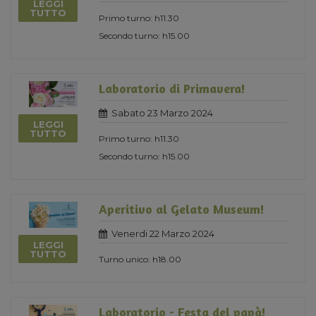
LEGGI
TUTTO
Primo turno: h11.30
Secondo turno: h15.00
Laboratorio di Primavera!
Sabato 23 Marzo 2024
LEGGI
TUTTO
Primo turno: h11.30
Secondo turno: h15.00
Aperitivo al Gelato Museum!
Venerdi 22 Marzo 2024
LEGGI
TUTTO
Turno unico: h18.00
Laboratorio - Festa del papà!