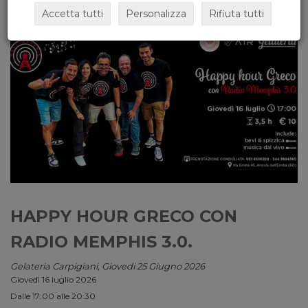
Accetta tutti
Personalizza
Rifiuta tutti
HAPPY HOUR GRECO CON
RADIO MEMPHIS 3.0.
Gelateria Carpigiani, Giovedi 25 Giugno 2026
Giovedì 16 luglio 2026
Dalle 17:00 alle 20:30