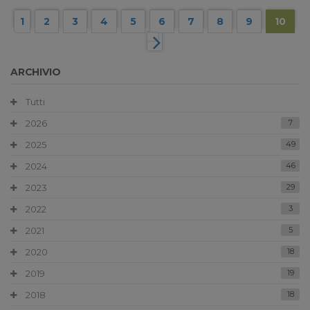
1
2
3
4
5
6
7
8
9
10
ARCHIVIO
Tutti
2026
7
2025
49
2024
46
2023
29
2022
3
2021
5
2020
18
2019
19
2018
18