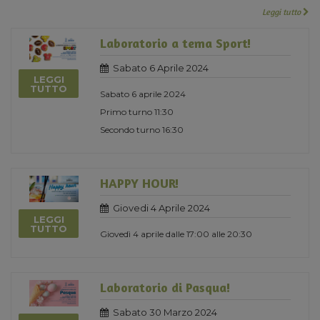
Leggi tutto
Laboratorio a tema Sport!
Sabato 6 Aprile 2024
LEGGI
TUTTO
Sabato 6 aprile 2024
Primo turno 11:30
Secondo turno 16:30
HAPPY HOUR!
Giovedi 4 Aprile 2024
LEGGI
TUTTO
Giovedì 4 aprile dalle 17:00 alle 20:30
Laboratorio di Pasqua!
Sabato 30 Marzo 2024