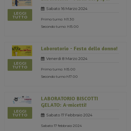
Sabato 16 Marzo 2024
LEGGI
TUTTO
Primo turno: h11.30
Secondo turno: h15.00
Laboratorio - Festa della donna!
Venerdi 8 Marzo 2024
LEGGI
TUTTO
Primo turno: h15.00
Secondo turno h17.00
LABORATORIO BISCOTTI
GELATO: A-micetti!
LEGGI
Sabato 17 Febbraio 2024
TUTTO
Sabato 17 febbraio 2024