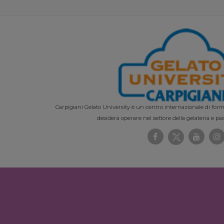
Carpigiani Gelato University è un centro internazionale di forma
desidera operare nel settore della gelateria e pas