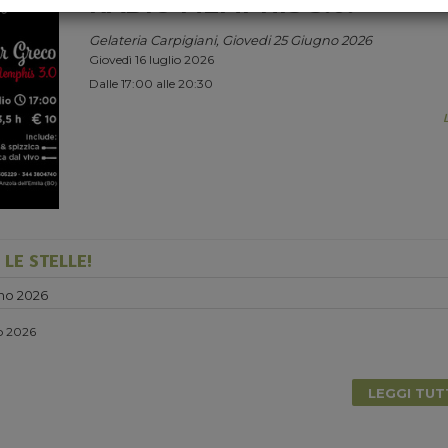
RADIO MEMPHIS 3.0.
Gelateria Carpigiani, Giovedi 25 Giugno 2026
Giovedì 16 luglio 2026
Dalle 17:00 alle 20:30
LE STELLE!
no 2026
io 2026
LEGGI TU