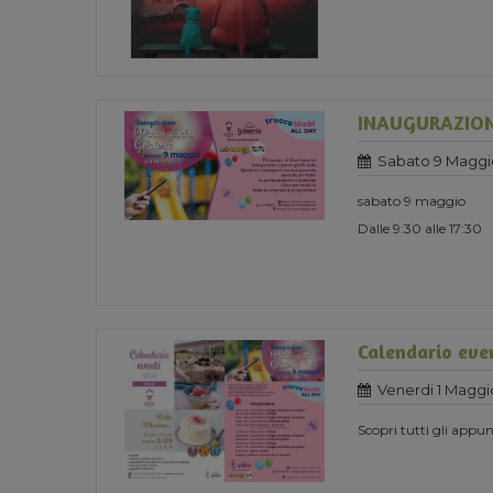
INAUGURAZION
Sabato 9 Maggi
sabato 9 maggio
Dalle 9:30 alle 17:30
Calendario eve
Venerdi 1 Maggi
Scopri tutti gli app