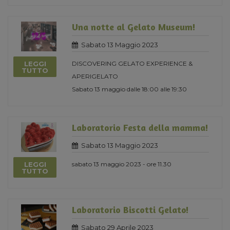
Una notte al Gelato Museum!
Sabato 13 Maggio 2023
LEGGI
DISCOVERING GELATO EXPERIENCE &
TUTTO
APERIGELATO
Sabato 13 maggio dalle 18:00 alle 19:30
Laboratorio Festa della mamma!
Sabato 13 Maggio 2023
LEGGI
sabato 13 maggio 2023 - ore 11.30
TUTTO
Laboratorio Biscotti Gelato!
Sabato 29 Aprile 2023