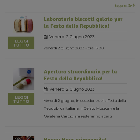
Leggi tutto
Laboratorio biscotti gelato per
la Festa della Repubblica!
Venerdi 2 Giugno 2023
LEGGI
TUTTO
venerdì 2 giugno 2023 - ore 15.00
Apertura straordinaria per la
Festa della Repubblica!
Venerdi 2 Giugno 2023
LEGGI
Venerdì 2 giugno, in occasione della Festa della
TUTTO
Repubblica Italiana, il Gelato Museum e la
Gelateria Carpigiani resteranno aperti
Happy Hour primaverile!