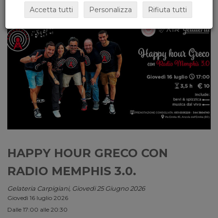
Accetta tutti
Personalizza
Rifiuta tutti
HAPPY HOUR GRECO CON
RADIO MEMPHIS 3.0.
Gelateria Carpigiani, Giovedi 25 Giugno 2026
Giovedì 16 luglio 2026
Dalle 17:00 alle 20:30