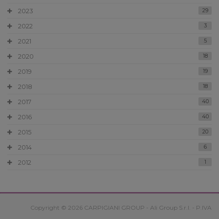
2023
29
2022
3
2021
5
2020
18
2019
19
2018
18
2017
40
2016
40
2015
20
2014
6
2012
1
Copyright © 2026 CARPIGIANI GROUP - Ali Group S.r.l. - P.IVA