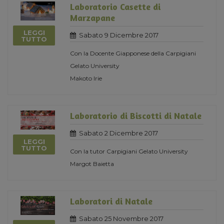
Laboratorio Casette di
Marzapane
LEGGI
Sabato 9 Dicembre 2017
TUTTO
Con la Docente Giapponese della Carpigiani
Gelato University
Makoto Irie
Laboratorio di Biscotti di Natale
Sabato 2 Dicembre 2017
LEGGI
TUTTO
Con la tutor Carpigiani Gelato University
Margot Baietta
Laboratori di Natale
Sabato 25 Novembre 2017