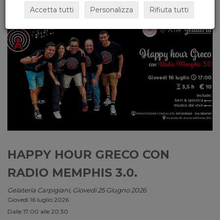
Accetta tutti
Personalizza
Rifiuta tutti
HAPPY HOUR GRECO CON
RADIO MEMPHIS 3.0.
Gelateria Carpigiani, Giovedi 25 Giugno 2026
Giovedì 16 luglio 2026
Dalle 17:00 alle 20:30