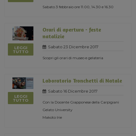
Sabato 3 febbraio ore 11.00, 14.30 e 16.30
Orari di apertura - feste
natalizie
Sabato 23 Dicembre 2017
LEGGI
TUTTO
Scopri gli orari di museo e gelateria
Laboratorio Tronchetti di Natale
Sabato 16 Dicembre 2017
LEGGI
TUTTO
Con la Docente Giapponese della Carpigiani
Gelato University
Makoto Irie