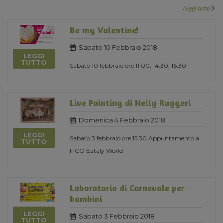
Leggi tutto
Be my Valentine!
Sabato 10 Febbraio 2018
LEGGI
TUTTO
Sabato 10 febbraio ore 11.00, 14.30, 16.30
Live Painting di Nelly Ruggeri
Domenica 4 Febbraio 2018
LEGGI
Sabato 3 febbraio ore 15:30 Appuntamento a
TUTTO
FICO Eataly World
Laboratorio di Carnevale per
bambini
LEGGI
Sabato 3 Febbraio 2018
TUTTO