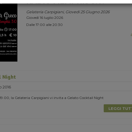
RADIO MEMPHIS 3.0.
Gelateria Carpigiani, Giovedi 25 Giugno 2026
Giovedì 16 luglio 2026
Dalle 17:00 alle 20:30
l Night
o 2016
9.00, la Gelateria Carpigiani vi invita a Gelato Cocktail Night
LEGGI TU