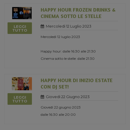
HAPPY HOUR FROZEN DRINKS &
CINEMA SOTTO LE STELLE
Mercoledi 12 Luglio 2023
LEGGI
TUTTO
Mercoledì 12 luglio 2023
Happy hour: dalle 16:30 alle 21:30
Cinema sotto le stelle: dalle 21:30
HAPPY HOUR DI INIZIO ESTATE
CON DJ SET!
Giovedi 22 Giugno 2023
LEGGI
TUTTO
Giovedì 22 giugno 2023
dalle 16:30 alle 20:00