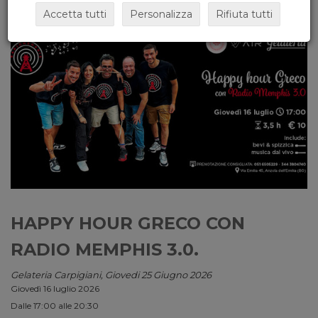
Accetta tutti
Personalizza
Rifiuta tutti
HAPPY HOUR GRECO CON
RADIO MEMPHIS 3.0.
Gelateria Carpigiani, Giovedi 25 Giugno 2026
Giovedì 16 luglio 2026
Dalle 17:00 alle 20:30