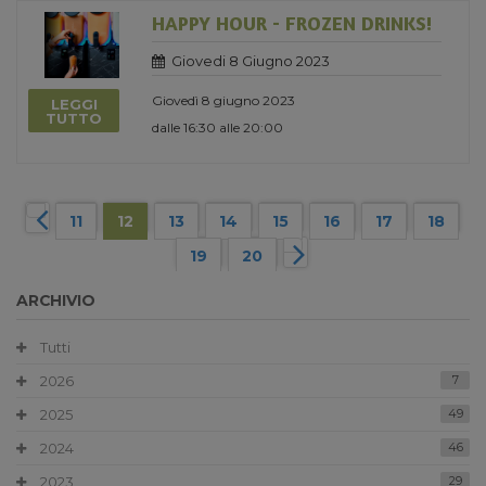
HAPPY HOUR - FROZEN DRINKS!
Giovedi 8 Giugno 2023
Giovedì 8 giugno 2023
LEGGI
TUTTO
dalle 16:30 alle 20:00
11
12
13
14
15
16
17
18
19
20
ARCHIVIO
Tutti
2026
7
2025
49
2024
46
2023
29