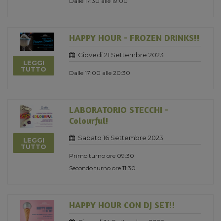
Dalle 17:30 alle 19:00
HAPPY HOUR - FROZEN DRINKS!!
Giovedi 21 Settembre 2023
LEGGI
TUTTO
Dalle 17:00 alle 20:30
LABORATORIO STECCHI -
Colourful!
Sabato 16 Settembre 2023
LEGGI
TUTTO
Primo turno ore 09:30
Secondo turno ore 11:30
HAPPY HOUR CON DJ SET!!