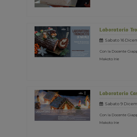
Laboratorio Tro
Sabato 16 Dice
Con la Docente Giapp
Makoto Irie
Laboratorio Ca
Sabato 9 Dicem
Con la Docente Giapp
Makoto Irie