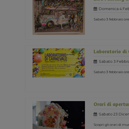
Domenica 4 Feb
Sabato 3 febbraio o
Laboratorio di
Sabato 3 Febbra
Sabato 3 febbraio ore 
Orari di apertu
Sabato 23 Dice
Scopri gli orari di mu