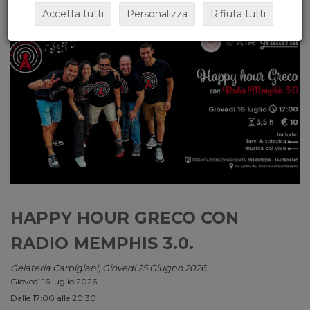
Accetta tutti
Personalizza
Rifiuta tutti
HAPPY HOUR GRECO CON
RADIO MEMPHIS 3.0.
Gelateria Carpigiani, Giovedi 25 Giugno 2026
Giovedì 16 luglio 2026
Dalle 17:00 alle 20:30