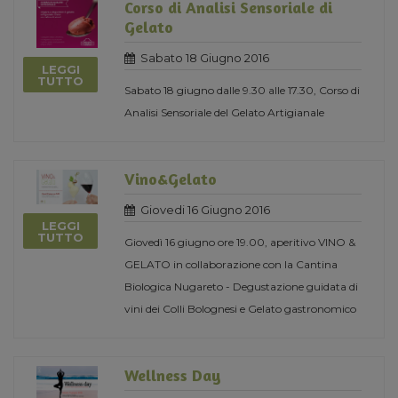
Corso di Analisi Sensoriale di
Gelato
Sabato 18 Giugno 2016
LEGGI
TUTTO
Sabato 18 giugno dalle 9.30 alle 17.30, Corso di
Analisi Sensoriale del Gelato Artigianale
Vino&Gelato
Giovedi 16 Giugno 2016
LEGGI
TUTTO
Giovedì 16 giugno ore 19.00, aperitivo VINO &
GELATO in collaborazione con la Cantina
Biologica Nugareto - Degustazione guidata di
vini dei Colli Bolognesi e Gelato gastronomico
Wellness Day