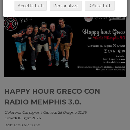
Accetta tutti
Personalizza
Rifiuta tutti
HAPPY HOUR GRECO CON
RADIO MEMPHIS 3.0.
Gelateria Carpigiani, Giovedi 25 Giugno 2026
Giovedì 16 luglio 2026
Dalle 17:00 alle 20:30