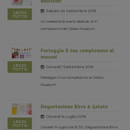
Museum!
Sabato 24 Settembre 2016
LEGGI
TUTTO
Un weekend di eventi dedicati al 4°
compleanno del Gelato Museum
Festeggia il tuo compleanno al
museo!
LEGGI
Giovedi 1 Settembre 2016
TUTTO
Festeggia il tuo compleanno al Gelato
Museum!
Degustazione Birra & Gelato
Giovedi 14 Luglio 2016
LEGGI
TUTTO
Giovedì 14 luglio ore 19.30, Degustazione Birra