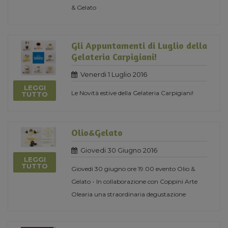
& Gelato
Gli Appuntamenti di Luglio della
Gelateria Carpigiani!
Venerdi 1 Luglio 2016
LEGGI
Le Novità estive della Gelateria Carpigiani!
TUTTO
Olio&Gelato
Giovedi 30 Giugno 2016
LEGGI
TUTTO
Giovedi 30 giugno ore 19.00 evento Olio &
Gelato - In collaborazione con Coppini Arte
Olearia una straordinaria degustazione