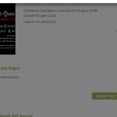
RADIO MEMPHIS 3.0.
Gelateria Carpigiani, Giovedi 25 Giugno 2026
Giovedì 16 luglio 2026
Dalle 17:00 alle 20:30
eet Pops!
embre 2024
LEGGI TU
imali del bosco!