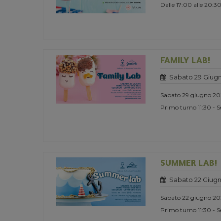
Dalle 17:00 alle 20:3
FAMILY LAB!
Sabato 29 Giug
Sabato 29 giugno 2
Primo turno 11:30 - 
SUMMER LAB!
Sabato 22 Giug
Sabato 22 giugno 2
Primo turno 11:30 - 