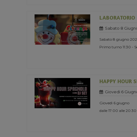
LABORATORIO 
Sabato 8 Giugn
Sabato 8 giugno 20
Primo turno 11:30 - 
HAPPY HOUR S
Giovedi 6 Giugn
Giovedì 6 giugno
dalle 17:00 alle 20:30