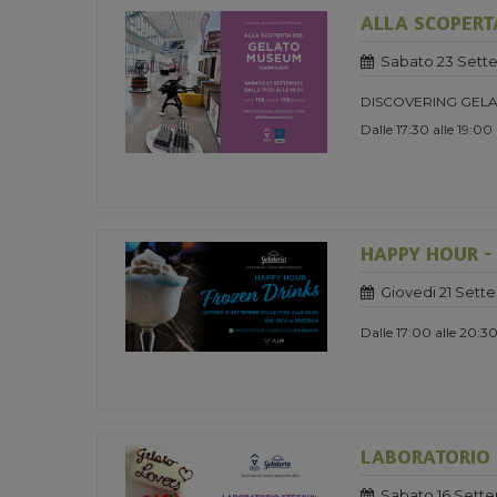
ALLA SCOPERT
Sabato 23 Sett
DISCOVERING GELA
Dalle 17:30 alle 19:00
HAPPY HOUR -
Giovedi 21 Sett
Dalle 17:00 alle 20:3
LABORATORIO S
Sabato 16 Sett