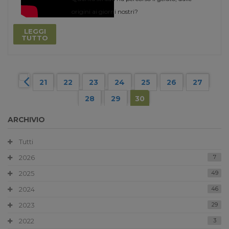
origini ai giorni nostri?
LEGGI
TUTTO
21
22
23
24
25
26
27
28
29
30
ARCHIVIO
Tutti
2026
7
2025
49
2024
46
2023
29
2022
3