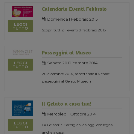
Calendario Eventi Febbraio
Domenica 1 Febbraio 2015
LEGGI
TUTTO
Scopri tutti gli eventi di febbraio 2015!
Passeggini al Museo
LEGGI
Sabato 20 Dicembre 2014
TUTTO
20 dicembre 2014, aspettando il Natale:
passeggini al Gelato Museum
Il Gelato a casa tua!
Mercoledi 1 Ottobre 2014
LEGGI
La Gelateria Carpigiani da oggi consegna
TUTTO
anche a casa!