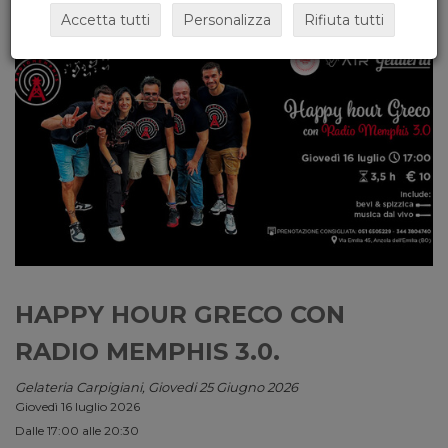
Accetta tutti
Personalizza
Rifiuta tutti
HAPPY HOUR GRECO CON
RADIO MEMPHIS 3.0.
Gelateria Carpigiani, Giovedi 25 Giugno 2026
Giovedì 16 luglio 2026
Dalle 17:00 alle 20:30