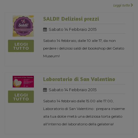
Leggi tutto
SALDI! Deliziosi prezzi
Sabato 14 Febbraio 2015
Sabato 14 febbraio, dalle 10 alle 17, da non
LEGGI
TUTTO
perdere i deliziosi saldi del bookshop del Gelato
Museum!
Laboratorio di San Valentino
Sabato 14 Febbraio 2015
LEGGI
TUTTO
Sabato 14 febbraio dalle 15.00 alle 17.00,
Laboratorio di San Valentino : prepara insieme
alla tua dolce metà una deliziosa torta gelato
all'interno del laboratorio della gelateria!