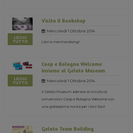
Visita il Bookshop
Mercoledi 1 Ottobre 2014
LEGGI
TUTTO
Libri e merchandising!
Coop e Bologna Welcome
insieme al Gelato Museum
LEGGI
Mercoledi 1 Ottobre 2014
TUTTO
Il Gelato Museum aderisce al circuito di
convenzioni Coop e Bologna Welcome con
una golosissima novità per i loro Soci!
Gelato Team Building