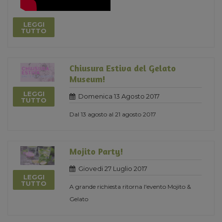
LEGGI
TUTTO
Chiusura Estiva del Gelato
Museum!
LEGGI
Domenica 13 Agosto 2017
TUTTO
Dal 13 agosto al 21 agosto 2017
Mojito Party!
Giovedi 27 Luglio 2017
LEGGI
TUTTO
A grande richiesta ritorna l'evento Mojito &
Gelato