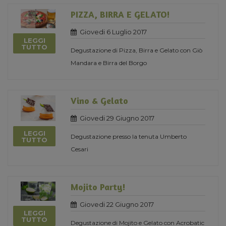
PIZZA, BIRRA E GELATO!
Giovedi 6 Luglio 2017
LEGGI
TUTTO
Degustazione di Pizza, Birra e Gelato con Giò
Mandara e Birra del Borgo
Vino & Gelato
Giovedi 29 Giugno 2017
LEGGI
Degustazione presso la tenuta Umberto
TUTTO
Cesari
Mojito Party!
Giovedi 22 Giugno 2017
LEGGI
TUTTO
Degustazione di Mojito e Gelato con Acrobatic