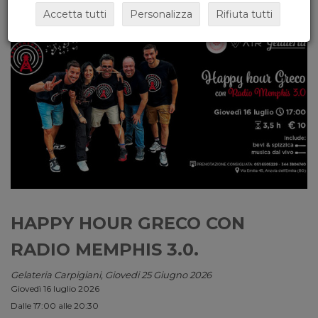
Accetta tutti
Personalizza
Rifiuta tutti
HAPPY HOUR GRECO CON
RADIO MEMPHIS 3.0.
Gelateria Carpigiani, Giovedi 25 Giugno 2026
Giovedì 16 luglio 2026
Dalle 17:00 alle 20:30