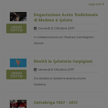
Leggi tutto
Degustazione Aceto Tradizionale
di Modena & Gelato
LEGGI
Giovedi 12 Ottobre 2017
TUTTO
in collaborazione con l'Acetaia Gambigliani
Zoccoli
Novità in Gelateria Carpigiani
Venerdi 6 Ottobre 2017
LEGGI
TUTTO
Da ottobre la Gelateria diventa anche
Salateria
Cattabriga 1927 - 2017