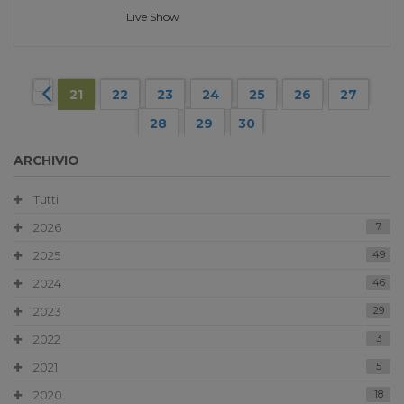
Live Show
21
22
23
24
25
26
27
28
29
30
ARCHIVIO
Tutti
2026
7
2025
49
2024
46
2023
29
2022
3
2021
5
2020
18