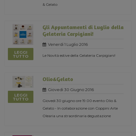
& Gelato
Gli Appuntamenti di Luglio della
Gelateria Carpigiani!
Venerdi 1 Luglio 2016
LEGGI
Le Novità estive della Gelateria Carpigiani!
TUTTO
Olio&Gelato
Giovedi 30 Giugno 2016
LEGGI
TUTTO
Giovedi 30 giugno ore 19.00 evento Olio &
Gelato - In collaborazione con Coppini Arte
Olearia una straordinaria degustazione