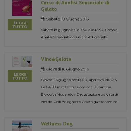
Corso di Analisi Sensoriale di
Gelato
Sabato 18 Giugno 2016
LEGGI
TUTTO
Sabato 18 giugno dalle 9.30 alle 17.30, Corso di
Analisi Sensoriale del Gelato Artigianale
Vino&Gelato
Giovedi 16 Giugno 2016
LEGGI
TUTTO
Giovedì 16 giugno ore 19.00, aperitivo VINO &
GELATO in collaborazione con la Cantina
Biologica Nugareto - Degustazione guidata di
vini dei Colli Bolognesi e Gelato gastronomico
Wellness Day