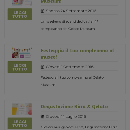
Museum!
Sabato 24 Settembre 2016
LEGGI
TUTTO
Un weekend di eventi dedicati al 4°
compleanno del Gelato Museum
Festeggia il tuo compleanno al
museo!
LEGGI
Giovedi 1 Settembre 2016
TUTTO
Festeggia il tuo compleanno al Gelato
Museum!
Degustazione Birra & Gelato
Giovedi 14 Luglio 2016
LEGGI
TUTTO
Giovedì 14 luglio ore 19.30, Degustazione Birra