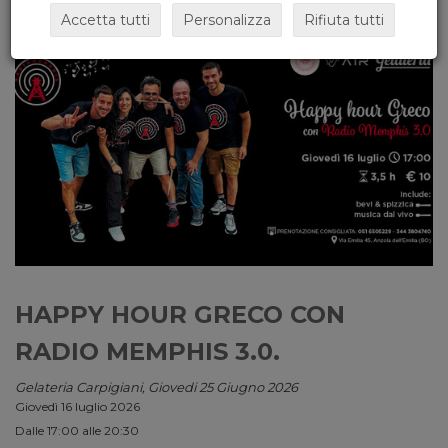
Accetta tutti
Personalizza
Rifiuta tutti
HAPPY HOUR GRECO CON
RADIO MEMPHIS 3.0.
Gelateria Carpigiani, Giovedi 25 Giugno 2026
Giovedì 16 luglio 2026
Dalle 17:00 alle 20:30