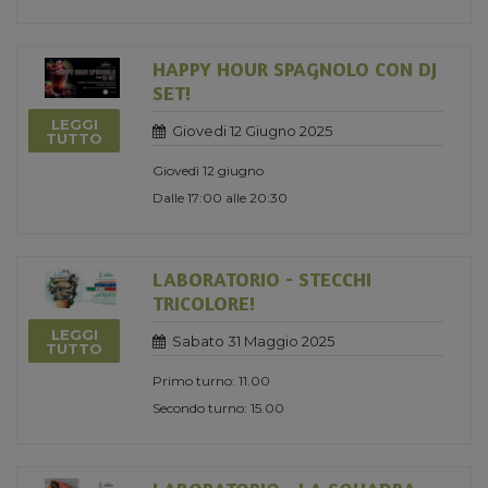
HAPPY HOUR SPAGNOLO CON DJ
SET!
LEGGI
Giovedi 12 Giugno 2025
TUTTO
Giovedì 12 giugno
Dalle 17:00 alle 20:30
LABORATORIO - STECCHI
TRICOLORE!
LEGGI
Sabato 31 Maggio 2025
TUTTO
Primo turno: 11.00
Secondo turno: 15.00