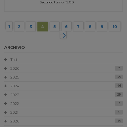
Secondo turno: 15.00
1
2
3
4
5
6
7
8
9
10
ARCHIVIO
Tutti
2026
7
2025
49
2024
46
2023
29
2022
3
2021
5
2020
18