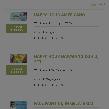
Leggi tutto
HAPPY HOUR AMERICANO
Giovedi 3 Luglio 2025
LEGGI
TUTTO
Giovedì 3 luglio
Dalle 17:00 alle 20:30
HAPPY HOUR HAWAIANO CON DJ
SET
LEGGI
Giovedi 26 Giugno 2025
TUTTO
Giovedì 26 giugno
Dalle 17:00 alle 20:30
FACE PAINTING IN GELATERIA!