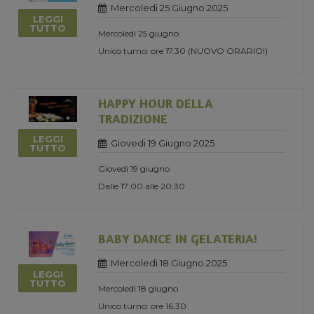
Mercoledi 25 Giugno 2025
LEGGI
TUTTO
Mercoledì 25 giugno
Unico turno: ore 17.30 (NUOVO ORARIO!)
HAPPY HOUR DELLA
TRADIZIONE
LEGGI
Giovedi 19 Giugno 2025
TUTTO
Giovedì 19 giugno
Dalle 17:00 alle 20:30
BABY DANCE IN GELATERIA!
Mercoledi 18 Giugno 2025
LEGGI
TUTTO
Mercoledì 18 giugno
Unico turno: ore 16.30