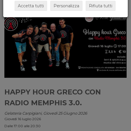
Accetta tutti
Personalizza
Rifiuta tutti
HAPPY HOUR GRECO CON
RADIO MEMPHIS 3.0.
Gelateria Carpigiani, Giovedi 25 Giugno 2026
Giovedì 16 luglio 2026
Dalle 17:00 alle 20:30