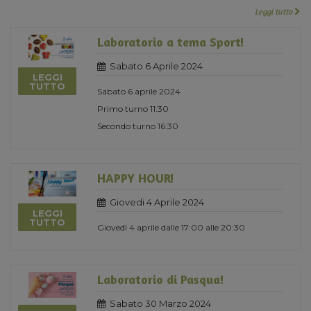
Leggi tutto
Laboratorio a tema Sport!
Sabato 6 Aprile 2024
LEGGI
TUTTO
Sabato 6 aprile 2024
Primo turno 11:30
Secondo turno 16:30
HAPPY HOUR!
Giovedi 4 Aprile 2024
LEGGI
TUTTO
Giovedì 4 aprile dalle 17:00 alle 20:30
Laboratorio di Pasqua!
Sabato 30 Marzo 2024