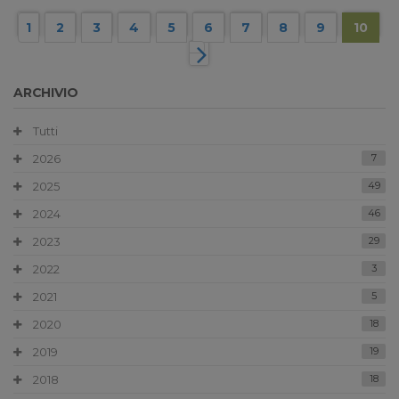
1
2
3
4
5
6
7
8
9
10
ARCHIVIO
Tutti
2026
7
2025
49
2024
46
2023
29
2022
3
2021
5
2020
18
2019
19
2018
18