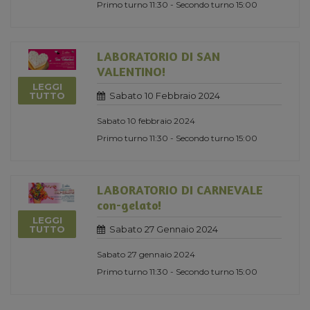
Primo turno 11:30 - Secondo turno 15:00
LABORATORIO DI SAN
VALENTINO!
LEGGI
Sabato 10 Febbraio 2024
TUTTO
Sabato 10 febbraio 2024
Primo turno 11:30 - Secondo turno 15:00
LABORATORIO DI CARNEVALE
con-gelato!
LEGGI
Sabato 27 Gennaio 2024
TUTTO
Sabato 27 gennaio 2024
Primo turno 11:30 - Secondo turno 15:00