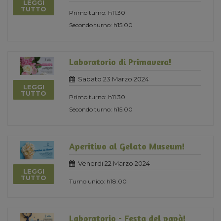
LEGGI
TUTTO
Primo turno: h11.30
Secondo turno: h15.00
Laboratorio di Primavera!
Sabato 23 Marzo 2024
LEGGI
TUTTO
Primo turno: h11.30
Secondo turno: h15.00
Aperitivo al Gelato Museum!
Venerdi 22 Marzo 2024
LEGGI
TUTTO
Turno unico: h18.00
Laboratorio - Festa del papà!