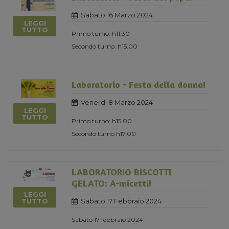
Sabato 16 Marzo 2024
LEGGI
TUTTO
Primo turno: h11.30
Secondo turno: h15.00
Laboratorio - Festa della donna!
Venerdi 8 Marzo 2024
LEGGI
TUTTO
Primo turno: h15.00
Secondo turno h17.00
LABORATORIO BISCOTTI
GELATO: A-micetti!
LEGGI
Sabato 17 Febbraio 2024
TUTTO
Sabato 17 febbraio 2024