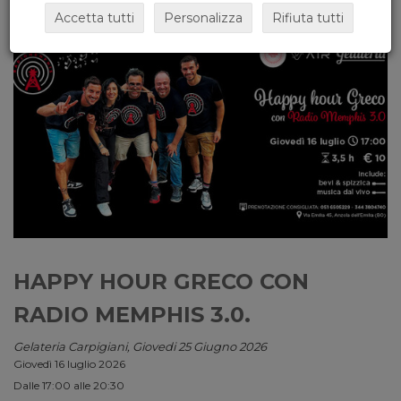
Accetta tutti
Personalizza
Rifiuta tutti
HAPPY HOUR GRECO CON
RADIO MEMPHIS 3.0.
Gelateria Carpigiani, Giovedi 25 Giugno 2026
Giovedì 16 luglio 2026
Dalle 17:00 alle 20:30