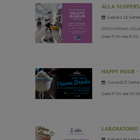
ALLA SCOPERT
Sabato 23 Sett
DISCOVERING GELA
Dalle 17:30 alle 19:00
HAPPY HOUR -
Giovedi 21 Sett
Dalle 17:00 alle 20:3
LABORATORIO S
Sabato 16 Sett