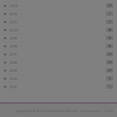
2023
29
2022
3
2021
5
2020
18
2019
19
2018
18
2017
40
2016
40
2015
20
2014
6
2012
1
Copyright © 2026 CARPIGIANI GROUP - Ali Group S.r.l. - P.IVA