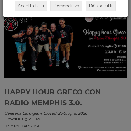
Accetta tutti
Personalizza
Rifiuta tutti
HAPPY HOUR GRECO CON
RADIO MEMPHIS 3.0.
Gelateria Carpigiani, Giovedi 25 Giugno 2026
Giovedì 16 luglio 2026
Dalle 17:00 alle 20:30