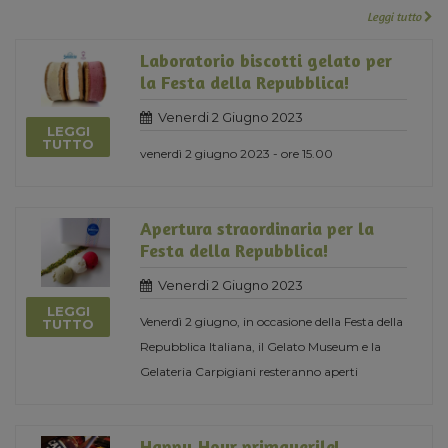
Leggi tutto
Laboratorio biscotti gelato per
la Festa della Repubblica!
Venerdi 2 Giugno 2023
LEGGI
TUTTO
venerdì 2 giugno 2023 - ore 15.00
Apertura straordinaria per la
Festa della Repubblica!
Venerdi 2 Giugno 2023
LEGGI
Venerdì 2 giugno, in occasione della Festa della
TUTTO
Repubblica Italiana, il Gelato Museum e la
Gelateria Carpigiani resteranno aperti
Happy Hour primaverile!