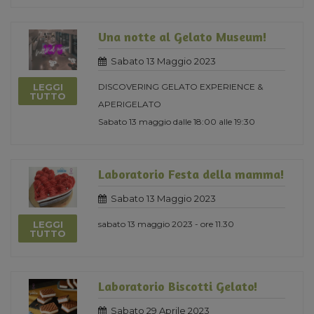
Una notte al Gelato Museum!
Sabato 13 Maggio 2023
LEGGI
DISCOVERING GELATO EXPERIENCE &
TUTTO
APERIGELATO
Sabato 13 maggio dalle 18:00 alle 19:30
Laboratorio Festa della mamma!
Sabato 13 Maggio 2023
LEGGI
sabato 13 maggio 2023 - ore 11.30
TUTTO
Laboratorio Biscotti Gelato!
Sabato 29 Aprile 2023