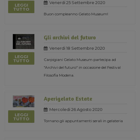
Venerdi 25 Settembre 2020
LEGGI
TUTTO
Buon compleanno Gelato Museum!
Gli archivi del futuro
Venerdi 18 Settembre 2020
LEGGI
Carpigiani Gelato Museum partecipa ad
TUTTO
"Archivi del futuro" in occasione del Festival
Filosofia Modena.
Aperigelato Estate
Mercoledi 26 Agosto 2020
LEGGI
TUTTO
Tornano gli appuntamenti serali in gelateria