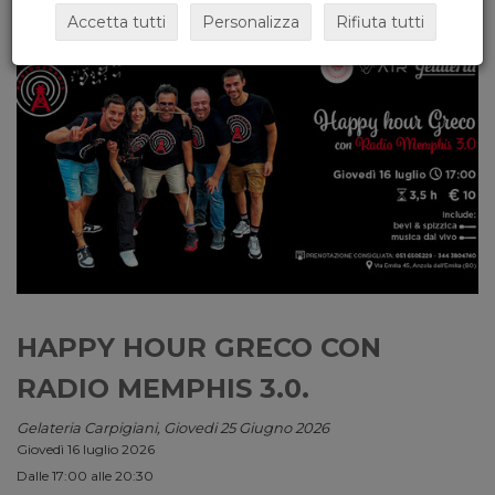
Accetta tutti
Personalizza
Rifiuta tutti
HAPPY HOUR GRECO CON
RADIO MEMPHIS 3.0.
Gelateria Carpigiani, Giovedi 25 Giugno 2026
Giovedì 16 luglio 2026
Dalle 17:00 alle 20:30