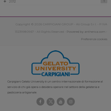
2012
1
Copyright © 2026 CARPIGIANI GROUP - Ali Group S.r.l. - P.IVA
13239980967 - All Rights Reserved -
Powered by antherica.com
-
Preferenze cookies
Carpigiani Gelato University è un centro internazionale di formazione al
servizio di chi già opera o desidera operare nel settore della gelateria e
pasticceria artigianale.