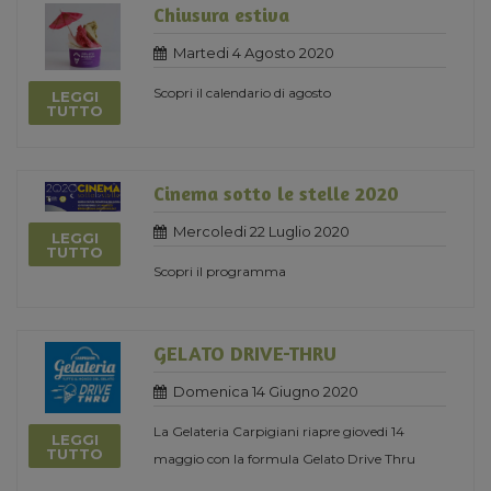
Chiusura estiva
Martedi 4 Agosto 2020
Scopri il calendario di agosto
LEGGI
TUTTO
Cinema sotto le stelle 2020
Mercoledi 22 Luglio 2020
LEGGI
TUTTO
Scopri il programma
GELATO DRIVE-THRU
Domenica 14 Giugno 2020
La Gelateria Carpigiani riapre giovedi 14
LEGGI
TUTTO
maggio con la formula Gelato Drive Thru