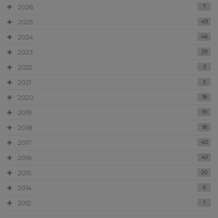
2026
7
2025
49
2024
46
2023
29
2022
3
2021
5
2020
18
2019
19
2018
18
2017
40
2016
40
2015
20
2014
6
2012
1