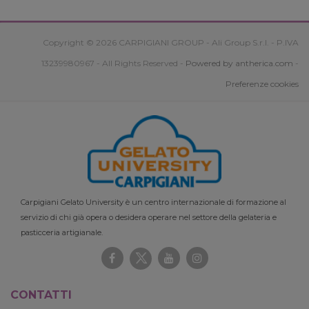
Copyright © 2026 CARPIGIANI GROUP - Ali Group S.r.l. - P.IVA
13239980967 - All Rights Reserved -
Powered by antherica.com
-
Preferenze cookies
Carpigiani Gelato University è un centro internazionale di formazione al
servizio di chi già opera o desidera operare nel settore della gelateria e
pasticceria artigianale.
CONTATTI