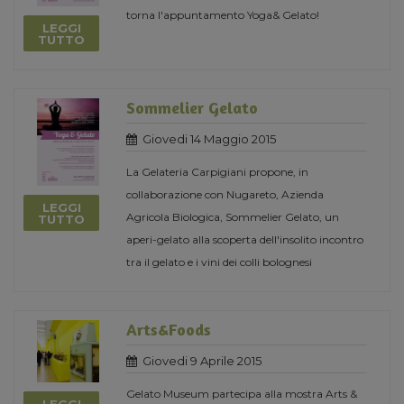
torna l'appuntamento Yoga& Gelato!
LEGGI
TUTTO
Sommelier Gelato
Giovedi 14 Maggio 2015
La Gelateria Carpigiani propone, in
collaborazione con Nugareto, Azienda
LEGGI
Agricola Biologica, Sommelier Gelato, un
TUTTO
aperi-gelato alla scoperta dell'insolito incontro
tra il gelato e i vini dei colli bolognesi
Arts&Foods
Giovedi 9 Aprile 2015
Gelato Museum partecipa alla mostra Arts &