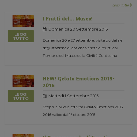
Leggi tutto
I Frutti del... Museo!
Domenica 20 Settembre 2015
LEGGI
TUTTO
Domenica 20 e 27 settembre, visita guidata e
degustazione di antiche varietà di frutti dal
Pomario del Museo della Civiltà Contadina
NEW! Gelato Emotions 2015-
2016
LEGGI
Martedi 1 Settembre 2015
TUTTO
Scopri le nuove attività Gelato Emotions 2015-
2016 valide dal 1° ottobre 2015