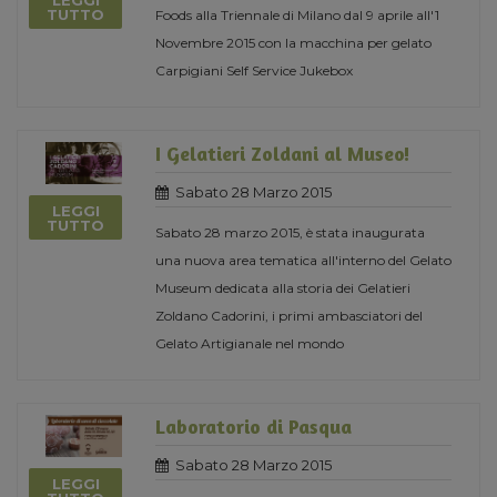
LEGGI
TUTTO
Foods alla Triennale di Milano dal 9 aprile all'1
Novembre 2015 con la macchina per gelato
Carpigiani Self Service Jukebox
I Gelatieri Zoldani al Museo!
Sabato 28 Marzo 2015
LEGGI
TUTTO
Sabato 28 marzo 2015, è stata inaugurata
una nuova area tematica all'interno del Gelato
Museum dedicata alla storia dei Gelatieri
Zoldano Cadorini, i primi ambasciatori del
Gelato Artigianale nel mondo
Laboratorio di Pasqua
Sabato 28 Marzo 2015
LEGGI