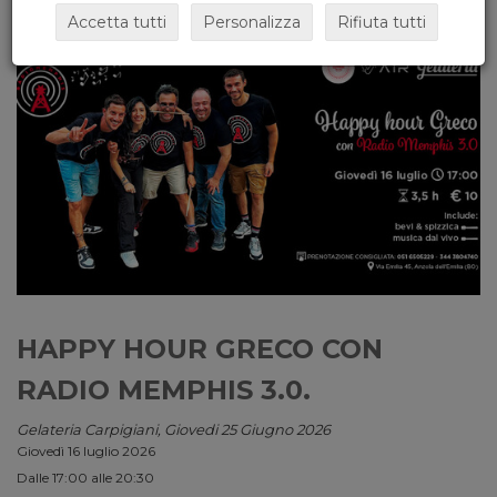
Accetta tutti
Personalizza
Rifiuta tutti
HAPPY HOUR GRECO CON
RADIO MEMPHIS 3.0.
Gelateria Carpigiani, Giovedi 25 Giugno 2026
Giovedì 16 luglio 2026
Dalle 17:00 alle 20:30