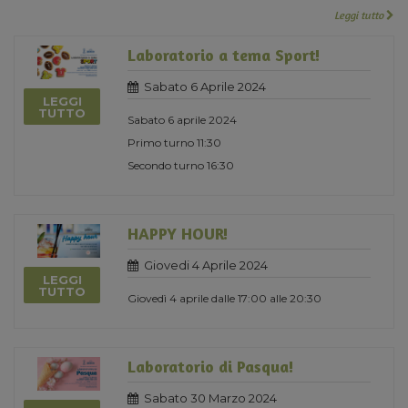
Leggi tutto
Laboratorio a tema Sport!
Sabato 6 Aprile 2024
LEGGI
TUTTO
Sabato 6 aprile 2024
Primo turno 11:30
Secondo turno 16:30
HAPPY HOUR!
Giovedi 4 Aprile 2024
LEGGI
TUTTO
Giovedì 4 aprile dalle 17:00 alle 20:30
Laboratorio di Pasqua!
Sabato 30 Marzo 2024