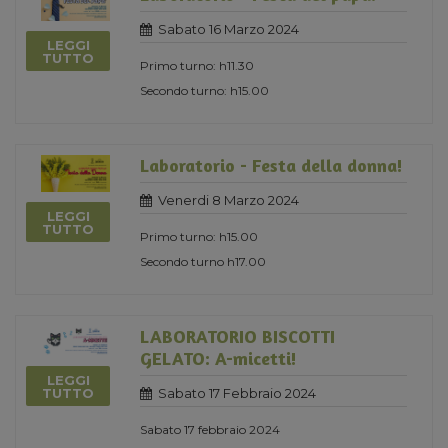
Sabato 16 Marzo 2024
LEGGI
TUTTO
Primo turno: h11.30
Secondo turno: h15.00
Laboratorio - Festa della donna!
Venerdi 8 Marzo 2024
LEGGI
TUTTO
Primo turno: h15.00
Secondo turno h17.00
LABORATORIO BISCOTTI
GELATO: A-micetti!
LEGGI
Sabato 17 Febbraio 2024
TUTTO
Sabato 17 febbraio 2024