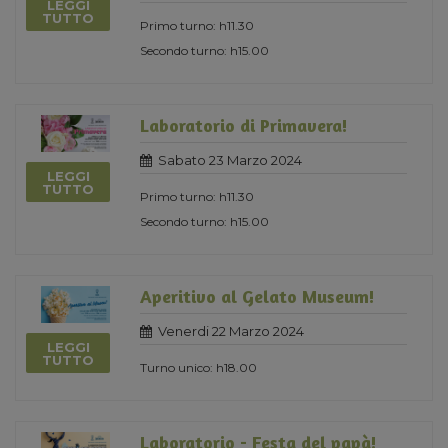
LEGGI
TUTTO
Primo turno: h11.30
Secondo turno: h15.00
Laboratorio di Primavera!
Sabato 23 Marzo 2024
LEGGI
TUTTO
Primo turno: h11.30
Secondo turno: h15.00
Aperitivo al Gelato Museum!
Venerdi 22 Marzo 2024
LEGGI
TUTTO
Turno unico: h18.00
Laboratorio - Festa del papà!