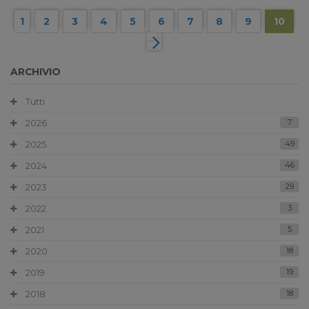
1
2
3
4
5
6
7
8
9
10
ARCHIVIO
Tutti
2026
7
2025
49
2024
46
2023
29
2022
3
2021
5
2020
18
2019
19
2018
18