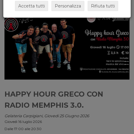
Accetta tutti
Personalizza
Rifiuta tutti
HAPPY HOUR GRECO CON
RADIO MEMPHIS 3.0.
Gelateria Carpigiani, Giovedi 25 Giugno 2026
Giovedì 16 luglio 2026
Dalle 17:00 alle 20:30