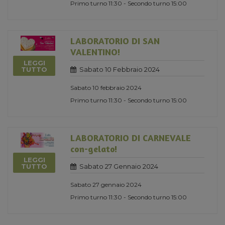
Primo turno 11:30 - Secondo turno 15:00
LABORATORIO DI SAN
VALENTINO!
LEGGI
Sabato 10 Febbraio 2024
TUTTO
Sabato 10 febbraio 2024
Primo turno 11:30 - Secondo turno 15:00
LABORATORIO DI CARNEVALE
con-gelato!
LEGGI
Sabato 27 Gennaio 2024
TUTTO
Sabato 27 gennaio 2024
Primo turno 11:30 - Secondo turno 15:00