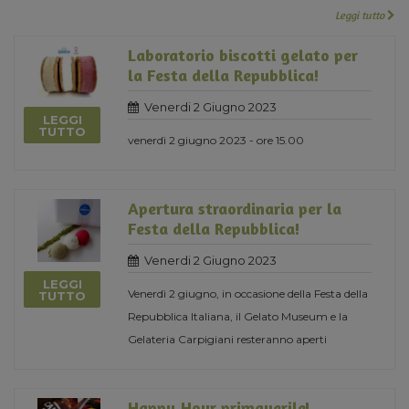
Leggi tutto
Laboratorio biscotti gelato per
la Festa della Repubblica!
Venerdi 2 Giugno 2023
LEGGI
TUTTO
venerdì 2 giugno 2023 - ore 15.00
Apertura straordinaria per la
Festa della Repubblica!
Venerdi 2 Giugno 2023
LEGGI
Venerdì 2 giugno, in occasione della Festa della
TUTTO
Repubblica Italiana, il Gelato Museum e la
Gelateria Carpigiani resteranno aperti
Happy Hour primaverile!