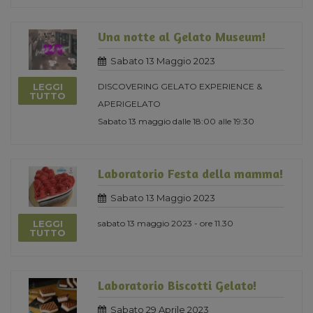
Una notte al Gelato Museum!
Sabato 13 Maggio 2023
LEGGI
DISCOVERING GELATO EXPERIENCE &
TUTTO
APERIGELATO
Sabato 13 maggio dalle 18:00 alle 19:30
Laboratorio Festa della mamma!
Sabato 13 Maggio 2023
LEGGI
sabato 13 maggio 2023 - ore 11.30
TUTTO
Laboratorio Biscotti Gelato!
Sabato 29 Aprile 2023