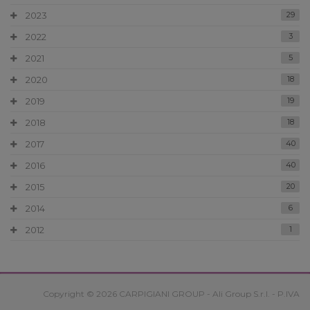
2023
29
2022
3
2021
5
2020
18
2019
19
2018
18
2017
40
2016
40
2015
20
2014
6
2012
1
Copyright © 2026 CARPIGIANI GROUP - Ali Group S.r.l. - P.IVA