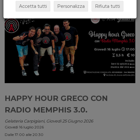
Accetta tutti
Personalizza
Rifiuta tutti
HAPPY HOUR GRECO CON
RADIO MEMPHIS 3.0.
Gelateria Carpigiani, Giovedi 25 Giugno 2026
Giovedì 16 luglio 2026
Dalle 17:00 alle 20:30