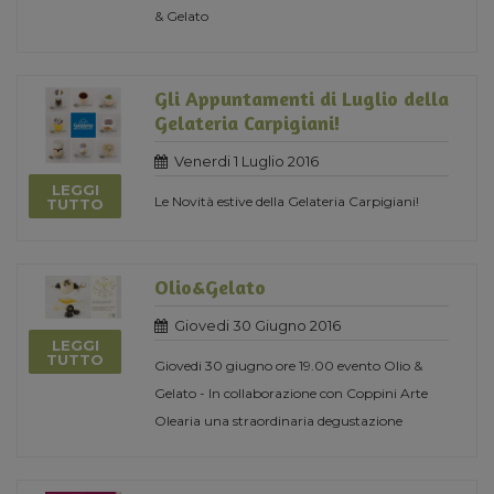
& Gelato
Gli Appuntamenti di Luglio della
Gelateria Carpigiani!
Venerdi 1 Luglio 2016
LEGGI
Le Novità estive della Gelateria Carpigiani!
TUTTO
Olio&Gelato
Giovedi 30 Giugno 2016
LEGGI
TUTTO
Giovedi 30 giugno ore 19.00 evento Olio &
Gelato - In collaborazione con Coppini Arte
Olearia una straordinaria degustazione