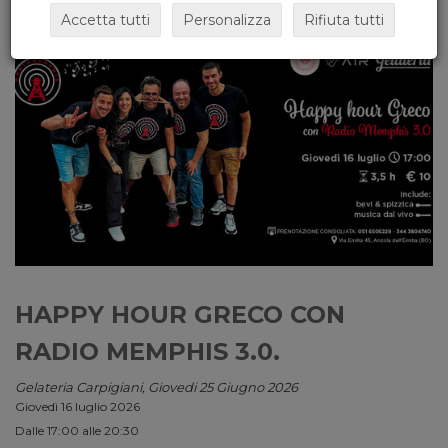
Accetta tutti
Personalizza
Rifiuta tutti
HAPPY HOUR GRECO CON
RADIO MEMPHIS 3.0.
Gelateria Carpigiani, Giovedi 25 Giugno 2026
Giovedì 16 luglio 2026
Dalle 17:00 alle 20:30