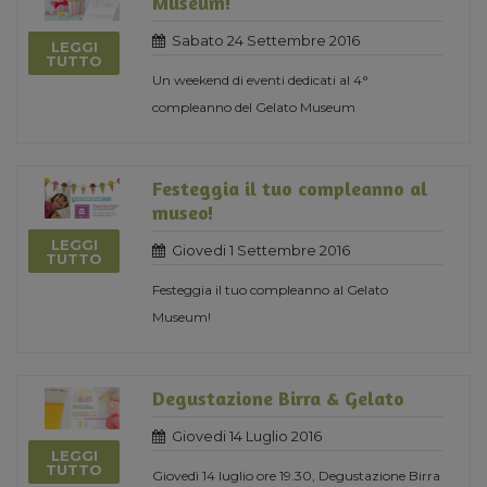
Museum!
Sabato 24 Settembre 2016
LEGGI
TUTTO
Un weekend di eventi dedicati al 4°
compleanno del Gelato Museum
Festeggia il tuo compleanno al
museo!
LEGGI
Giovedi 1 Settembre 2016
TUTTO
Festeggia il tuo compleanno al Gelato
Museum!
Degustazione Birra & Gelato
Giovedi 14 Luglio 2016
LEGGI
TUTTO
Giovedì 14 luglio ore 19.30, Degustazione Birra