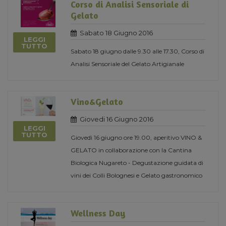
Corso di Analisi Sensoriale di
Gelato
Sabato 18 Giugno 2016
LEGGI
TUTTO
Sabato 18 giugno dalle 9.30 alle 17.30, Corso di
Analisi Sensoriale del Gelato Artigianale
Vino&Gelato
Giovedi 16 Giugno 2016
LEGGI
TUTTO
Giovedì 16 giugno ore 19.00, aperitivo VINO &
GELATO in collaborazione con la Cantina
Biologica Nugareto - Degustazione guidata di
vini dei Colli Bolognesi e Gelato gastronomico
Wellness Day