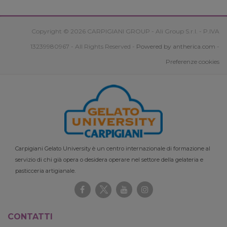
Copyright © 2026 CARPIGIANI GROUP - Ali Group S.r.l. - P.IVA
13239980967 - All Rights Reserved -
Powered by antherica.com
-
Preferenze cookies
Carpigiani Gelato University è un centro internazionale di formazione al
servizio di chi già opera o desidera operare nel settore della gelateria e
pasticceria artigianale.
CONTATTI