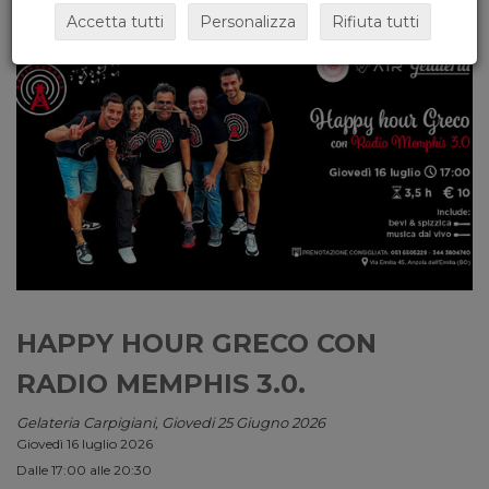
Accetta tutti
Personalizza
Rifiuta tutti
HAPPY HOUR GRECO CON
RADIO MEMPHIS 3.0.
Gelateria Carpigiani, Giovedi 25 Giugno 2026
Giovedì 16 luglio 2026
Dalle 17:00 alle 20:30