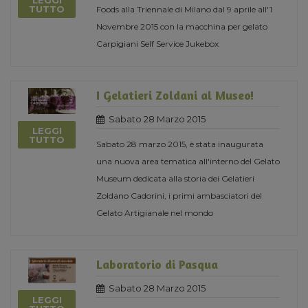
LEGGI
TUTTO
Foods alla Triennale di Milano dal 9 aprile all'1
Novembre 2015 con la macchina per gelato
Carpigiani Self Service Jukebox
I Gelatieri Zoldani al Museo!
Sabato 28 Marzo 2015
LEGGI
TUTTO
Sabato 28 marzo 2015, è stata inaugurata
una nuova area tematica all'interno del Gelato
Museum dedicata alla storia dei Gelatieri
Zoldano Cadorini, i primi ambasciatori del
Gelato Artigianale nel mondo
Laboratorio di Pasqua
Sabato 28 Marzo 2015
LEGGI