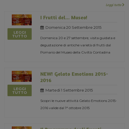
Leggi tutto
I Frutti del... Museo!
Domenica 20 Settembre 2015
LEGGI
TUTTO
Domenica 20 e 27 settembre, visita guidata e
degustazione di antiche varietà di frutti dal
Pomario del Museo della Civiltà Contadina
NEW! Gelato Emotions 2015-
2016
LEGGI
Martedi 1 Settembre 2015
TUTTO
Scopri le nuove attività Gelato Emotions 2015-
2016 valide dal 1° ottobre 2015