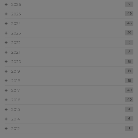
2026
7
2025
49
2024
46
2023
29
2022
3
2021
5
2020
18
2019
19
2018
18
2017
40
2016
40
2015
20
2014
6
2012
1