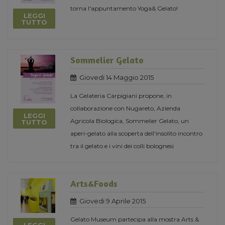
torna l'appuntamento Yoga& Gelato!
LEGGI
TUTTO
Sommelier Gelato
Giovedi 14 Maggio 2015
La Gelateria Carpigiani propone, in
collaborazione con Nugareto, Azienda
LEGGI
Agricola Biologica, Sommelier Gelato, un
TUTTO
aperi-gelato alla scoperta dell'insolito incontro
tra il gelato e i vini dei colli bolognesi
Arts&Foods
Giovedi 9 Aprile 2015
Gelato Museum partecipa alla mostra Arts &