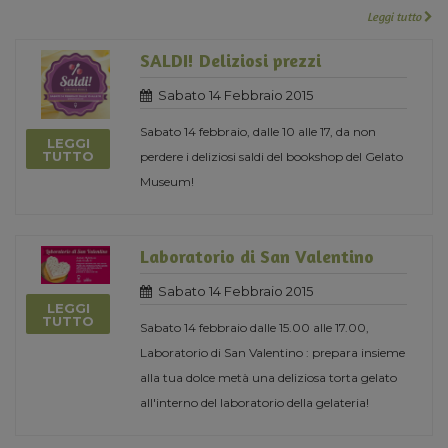
Leggi tutto
SALDI! Deliziosi prezzi
Sabato 14 Febbraio 2015
Sabato 14 febbraio, dalle 10 alle 17, da non
LEGGI
TUTTO
perdere i deliziosi saldi del bookshop del Gelato
Museum!
Laboratorio di San Valentino
Sabato 14 Febbraio 2015
LEGGI
TUTTO
Sabato 14 febbraio dalle 15.00 alle 17.00,
Laboratorio di San Valentino : prepara insieme
alla tua dolce metà una deliziosa torta gelato
all'interno del laboratorio della gelateria!