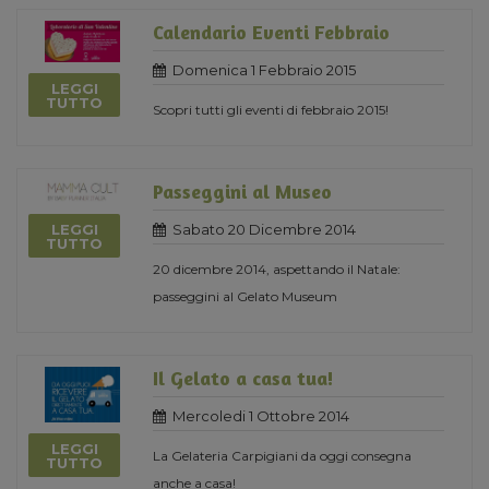
Calendario Eventi Febbraio
Domenica 1 Febbraio 2015
LEGGI
TUTTO
Scopri tutti gli eventi di febbraio 2015!
Passeggini al Museo
LEGGI
Sabato 20 Dicembre 2014
TUTTO
20 dicembre 2014, aspettando il Natale:
passeggini al Gelato Museum
Il Gelato a casa tua!
Mercoledi 1 Ottobre 2014
LEGGI
La Gelateria Carpigiani da oggi consegna
TUTTO
anche a casa!