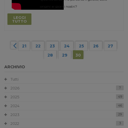
origini ai giorni nostri?
LEGGI
TUTTO
21
22
23
24
25
26
27
28
29
30
ARCHIVIO
Tutti
2026
7
2025
49
2024
46
2023
29
2022
3