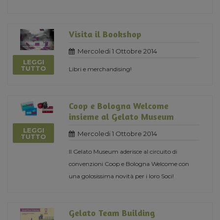
Visita il Bookshop
Mercoledi 1 Ottobre 2014
LEGGI
TUTTO
Libri e merchandising!
Coop e Bologna Welcome
insieme al Gelato Museum
LEGGI
Mercoledi 1 Ottobre 2014
TUTTO
Il Gelato Museum aderisce al circuito di
convenzioni Coop e Bologna Welcome con
una golosissima novità per i loro Soci!
Gelato Team Building