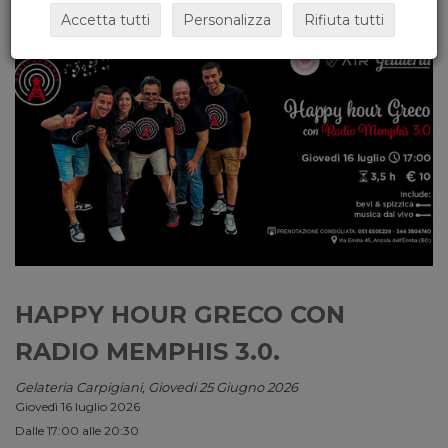
Accetta tutti
Personalizza
Rifiuta tutti
HAPPY HOUR GRECO CON
RADIO MEMPHIS 3.0.
Gelateria Carpigiani, Giovedi 25 Giugno 2026
Giovedì 16 luglio 2026
Dalle 17:00 alle 20:30