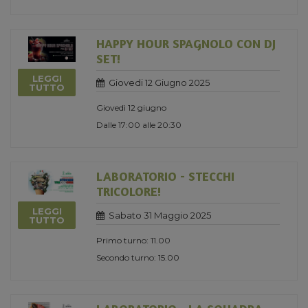
HAPPY HOUR SPAGNOLO CON DJ
SET!
LEGGI
Giovedi 12 Giugno 2025
TUTTO
Giovedì 12 giugno
Dalle 17:00 alle 20:30
LABORATORIO - STECCHI
TRICOLORE!
LEGGI
Sabato 31 Maggio 2025
TUTTO
Primo turno: 11.00
Secondo turno: 15.00