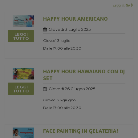
Leggi tutto
HAPPY HOUR AMERICANO
Giovedi 3 Luglio 2025
LEGGI
TUTTO
Giovedì 3 luglio
Dalle 17:00 alle 20:30
HAPPY HOUR HAWAIANO CON DJ
SET
LEGGI
Giovedi 26 Giugno 2025
TUTTO
Giovedì 26 giugno
Dalle 17:00 alle 20:30
FACE PAINTING IN GELATERIA!