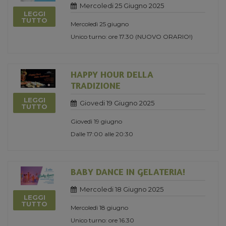
Mercoledi 25 Giugno 2025
LEGGI
TUTTO
Mercoledì 25 giugno
Unico turno: ore 17.30 (NUOVO ORARIO!)
HAPPY HOUR DELLA
TRADIZIONE
LEGGI
Giovedi 19 Giugno 2025
TUTTO
Giovedì 19 giugno
Dalle 17:00 alle 20:30
BABY DANCE IN GELATERIA!
Mercoledi 18 Giugno 2025
LEGGI
TUTTO
Mercoledì 18 giugno
Unico turno: ore 16.30