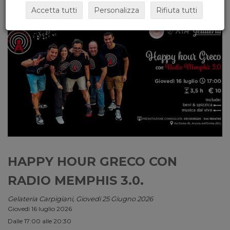
Accetta tutti
Personalizza
Rifiuta tutti
HAPPY HOUR GRECO CON
RADIO MEMPHIS 3.0.
Gelateria Carpigiani, Giovedi 25 Giugno 2026
Giovedì 16 luglio 2026
Dalle 17:00 alle 20:30