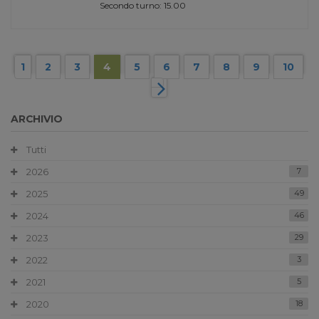
Secondo turno: 15.00
1
2
3
4
5
6
7
8
9
10
ARCHIVIO
Tutti
2026
7
2025
49
2024
46
2023
29
2022
3
2021
5
2020
18