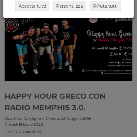
Accetta tutti
Personalizza
Rifiuta tutti
HAPPY HOUR GRECO CON
RADIO MEMPHIS 3.0.
Gelateria Carpigiani, Giovedi 25 Giugno 2026
Giovedì 16 luglio 2026
Dalle 17:00 alle 20:30