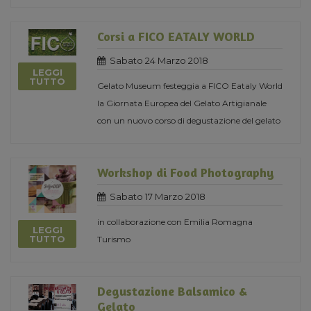
Corsi a FICO EATALY WORLD
Sabato 24 Marzo 2018
LEGGI
TUTTO
Gelato Museum festeggia a FICO Eataly World
la Giornata Europea del Gelato Artigianale
con un nuovo corso di degustazione del gelato
Workshop di Food Photography
Sabato 17 Marzo 2018
in collaborazione con Emilia Romagna
LEGGI
TUTTO
Turismo
Degustazione Balsamico &
Gelato