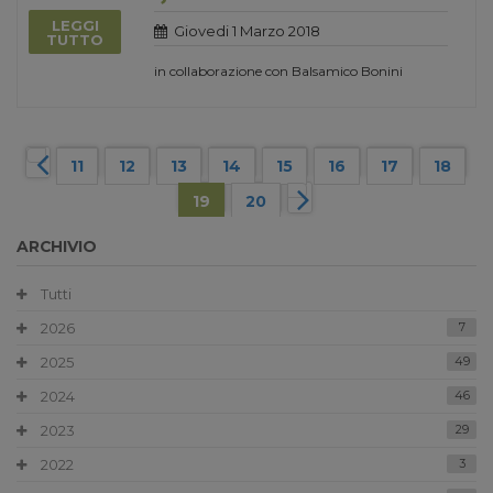
LEGGI
Giovedi 1 Marzo 2018
TUTTO
in collaborazione con Balsamico Bonini
11
12
13
14
15
16
17
18
19
20
ARCHIVIO
Tutti
2026
7
2025
49
2024
46
2023
29
2022
3