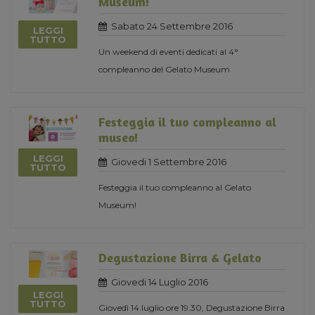
Museum!
Sabato 24 Settembre 2016
LEGGI
TUTTO
Un weekend di eventi dedicati al 4°
compleanno del Gelato Museum
Festeggia il tuo compleanno al
museo!
LEGGI
Giovedi 1 Settembre 2016
TUTTO
Festeggia il tuo compleanno al Gelato
Museum!
Degustazione Birra & Gelato
Giovedi 14 Luglio 2016
LEGGI
TUTTO
Giovedì 14 luglio ore 19.30, Degustazione Birra