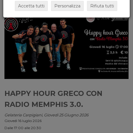
Accetta tutti
Personalizza
Rifiuta tutti
HAPPY HOUR GRECO CON
RADIO MEMPHIS 3.0.
Gelateria Carpigiani, Giovedi 25 Giugno 2026
Giovedì 16 luglio 2026
Dalle 17:00 alle 20:30