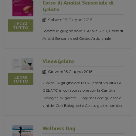
Corso di Analisi Sensoriale di
Gelato
Sabato 18 Giugno 2016
LEGGI
TUTTO
Sabato 18 giugno dalle 9.30 alle 17.30, Corso di
Analisi Sensoriale del Gelato Artigianale
Vino&Gelato
Giovedi 16 Giugno 2016
LEGGI
TUTTO
Giovedì 16 giugno ore 19.00, aperitivo VINO &
GELATO in collaborazione con la Cantina
Biologica Nugareto - Degustazione guidata di
vini dei Colli Bolognesi e Gelato gastronomico
Wellness Day