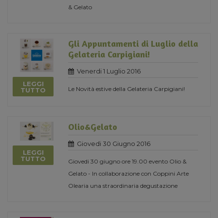
& Gelato
Gli Appuntamenti di Luglio della
Gelateria Carpigiani!
Venerdi 1 Luglio 2016
LEGGI
Le Novità estive della Gelateria Carpigiani!
TUTTO
Olio&Gelato
Giovedi 30 Giugno 2016
LEGGI
TUTTO
Giovedi 30 giugno ore 19.00 evento Olio &
Gelato - In collaborazione con Coppini Arte
Olearia una straordinaria degustazione