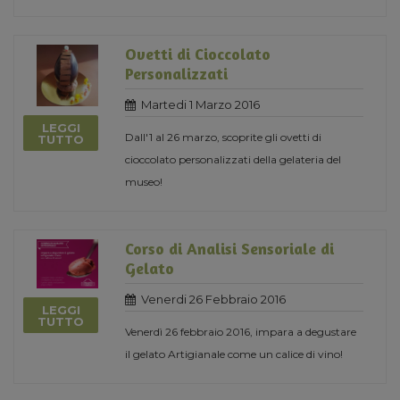
Ovetti di Cioccolato
Personalizzati
Martedi 1 Marzo 2016
LEGGI
Dall'1 al 26 marzo, scoprite gli ovetti di
TUTTO
cioccolato personalizzati della gelateria del
museo!
Corso di Analisi Sensoriale di
Gelato
Venerdi 26 Febbraio 2016
LEGGI
TUTTO
Venerdì 26 febbraio 2016, impara a degustare
il gelato Artigianale come un calice di vino!