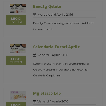
Beauty Gelato
Mercoledi 6 Aprile 2016
LEGGI
TUTTO
Beauty Gelato, aperi-gelato presso l'Art Hotel
Commercianti
Calendario Eventi Aprile
Venerdi 1 Aprile 2016
LEGGI
TUTTO
Scopri i prossimi eventi in programma al
Gelato Museum in collaborazione con la
Gelateria Carpigiani
My Stecco Lab
Venerdi 1 Aprile 2016
LEGGI