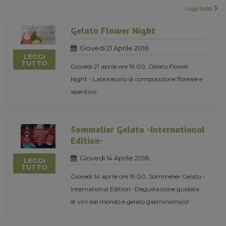
Leggi tutto
Gelato Flower Night
Giovedi 21 Aprile 2016
LEGGI
TUTTO
Giovedi 21 aprile ore 19.00, Gelato Flower
Night - Laboratorio di composizione floreale e
aperitivo
Sommelier Gelato -International
Edition-
Giovedi 14 Aprile 2016
LEGGI
TUTTO
Giovedì 14 aprile ore 19.00, Sommelier Gelato -
International Edition- Degustazione guidata
di vini dal mondo e gelato gastronomico!