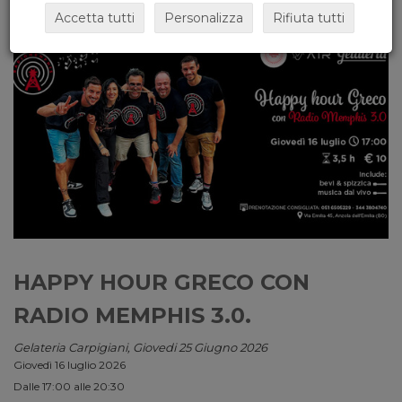
Accetta tutti
Personalizza
Rifiuta tutti
HAPPY HOUR GRECO CON
RADIO MEMPHIS 3.0.
Gelateria Carpigiani, Giovedi 25 Giugno 2026
Giovedì 16 luglio 2026
Dalle 17:00 alle 20:30