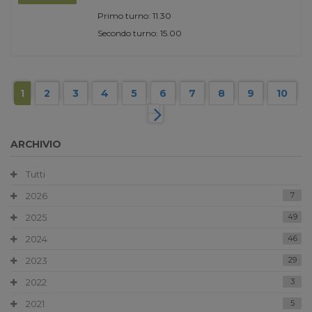
Primo turno: 11.30
Secondo turno: 15.00
1
2
3
4
5
6
7
8
9
10
ARCHIVIO
Tutti
2026
7
2025
49
2024
46
2023
29
2022
3
2021
5