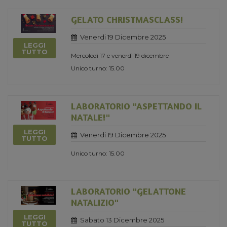
GELATO CHRISTMASCLASS!
Venerdi 19 Dicembre 2025
LEGGI
TUTTO
Mercoledì 17 e venerdì 19 dicembre
Unico turno: 15.00
LABORATORIO "ASPETTANDO IL
NATALE!"
LEGGI
Venerdi 19 Dicembre 2025
TUTTO
Unico turno: 15.00
LABORATORIO "GELATTONE
NATALIZIO"
LEGGI
Sabato 13 Dicembre 2025
TUTTO