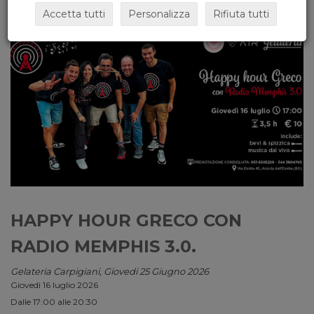
Accetta tutti
Personalizza
Rifiuta tutti
HAPPY HOUR GRECO CON
RADIO MEMPHIS 3.0.
Gelateria Carpigiani, Giovedi 25 Giugno 2026
Giovedì 16 luglio 2026
Dalle 17:00 alle 20:30