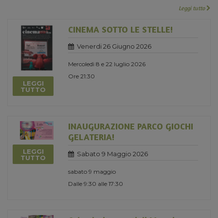
Leggi tutto
CINEMA SOTTO LE STELLE!
Venerdi 26 Giugno 2026
Mercoledì 8 e 22 luglio 2026
Ore 21:30
LEGGI
TUTTO
INAUGURAZIONE PARCO GIOCHI
GELATERIA!
LEGGI
Sabato 9 Maggio 2026
TUTTO
sabato 9 maggio
Dalle 9:30 alle 17:30