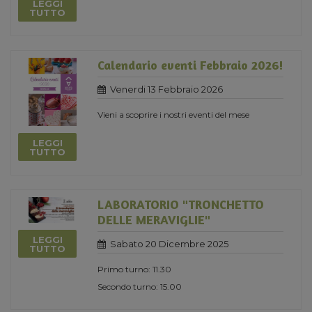
LEGGI
TUTTO
Calendario eventi Febbraio 2026!
Venerdi 13 Febbraio 2026
Vieni a scoprire i nostri eventi del mese
LEGGI
TUTTO
LABORATORIO "TRONCHETTO
DELLE MERAVIGLIE"
LEGGI
Sabato 20 Dicembre 2025
TUTTO
Primo turno: 11.30
Secondo turno: 15.00