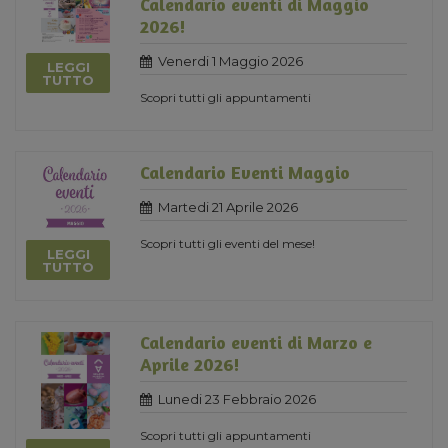
Calendario eventi di Maggio
2026!
Venerdi 1 Maggio 2026
LEGGI
TUTTO
Scopri tutti gli appuntamenti
Calendario Eventi Maggio
Martedi 21 Aprile 2026
Scopri tutti gli eventi del mese!
LEGGI
TUTTO
Calendario eventi di Marzo e
Aprile 2026!
Lunedi 23 Febbraio 2026
Scopri tutti gli appuntamenti