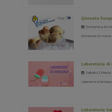
Giornata Europ
Domenica 24 Ma
Domenica 24 marzo 
Laboratorio di
Sabato 2 Marzo 
Liberiamo la fantasia
Laboratorio Sa