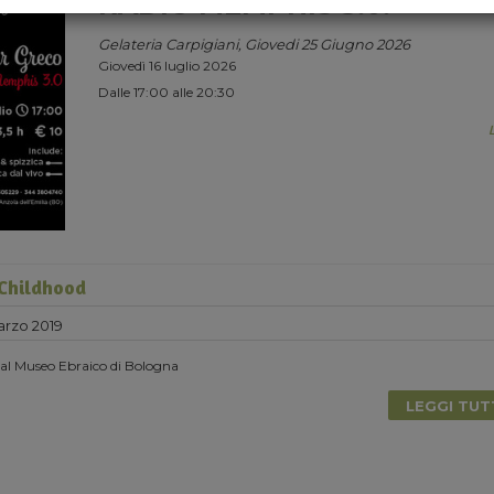
RADIO MEMPHIS 3.0.
Gelateria Carpigiani, Giovedi 25 Giugno 2026
Giovedì 16 luglio 2026
Dalle 17:00 alle 20:30
Childhood
rzo 2019
 al Museo Ebraico di Bologna
LEGGI TU