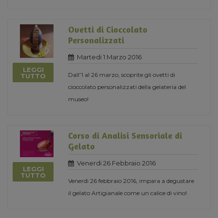
Ovetti di Cioccolato
Personalizzati
Martedi 1 Marzo 2016
LEGGI
Dall'1 al 26 marzo, scoprite gli ovetti di
TUTTO
cioccolato personalizzati della gelateria del
museo!
Corso di Analisi Sensoriale di
Gelato
Venerdi 26 Febbraio 2016
LEGGI
TUTTO
Venerdì 26 febbraio 2016, impara a degustare
il gelato Artigianale come un calice di vino!