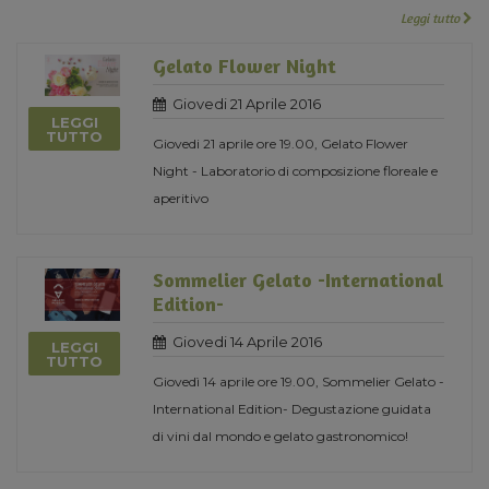
Leggi tutto
Gelato Flower Night
Giovedi 21 Aprile 2016
LEGGI
TUTTO
Giovedi 21 aprile ore 19.00, Gelato Flower
Night - Laboratorio di composizione floreale e
aperitivo
Sommelier Gelato -International
Edition-
Giovedi 14 Aprile 2016
LEGGI
TUTTO
Giovedì 14 aprile ore 19.00, Sommelier Gelato -
International Edition- Degustazione guidata
di vini dal mondo e gelato gastronomico!