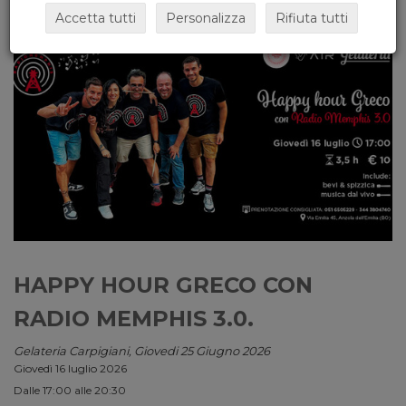
Accetta tutti
Personalizza
Rifiuta tutti
HAPPY HOUR GRECO CON
RADIO MEMPHIS 3.0.
Gelateria Carpigiani, Giovedi 25 Giugno 2026
Giovedì 16 luglio 2026
Dalle 17:00 alle 20:30