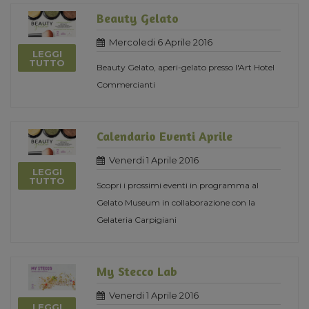
Beauty Gelato
Mercoledi 6 Aprile 2016
LEGGI
TUTTO
Beauty Gelato, aperi-gelato presso l'Art Hotel
Commercianti
Calendario Eventi Aprile
Venerdi 1 Aprile 2016
LEGGI
TUTTO
Scopri i prossimi eventi in programma al
Gelato Museum in collaborazione con la
Gelateria Carpigiani
My Stecco Lab
Venerdi 1 Aprile 2016
LEGGI