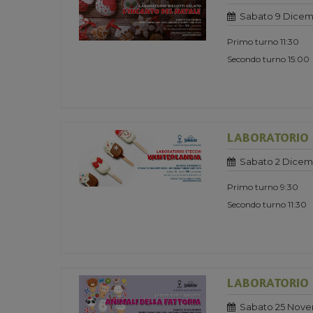
Sabato 9 Dicem
Primo turno 11:30
Secondo turno 15:00
LABORATORIO S
Sabato 2 Dicem
Primo turno 9:30
Secondo turno 11:30
LABORATORIO B
Sabato 25 Nove