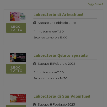
Leggi tutto
Laboratorio di Arlecchino!
Sabato 22 Febbraio 2025
LEGGI
TUTTO
Primo turno: ore 11.30
Secondo turno: ore 15.00
Laboratorio Gelato spaziale!
Sabato 15 Febbraio 2025
LEGGI
TUTTO
Primo turno: ore 11.30
Secondo turno: ore 14.30
Laboratorio di San Valentino!
Sabato 8 Febbraio 2025