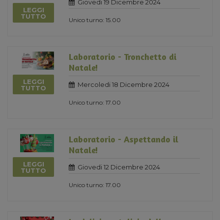
Giovedi 19 Dicembre 2024
LEGGI
TUTTO
Unico turno: 15.00
Laboratorio - Tronchetto di
Natale!
LEGGI
Mercoledi 18 Dicembre 2024
TUTTO
Unico turno: 17.00
Laboratorio - Aspettando il
Natale!
LEGGI
Giovedi 12 Dicembre 2024
TUTTO
Unico turno: 17.00