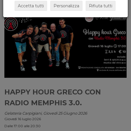
Accetta tutti
Personalizza
Rifiuta tutti
HAPPY HOUR GRECO CON
RADIO MEMPHIS 3.0.
Gelateria Carpigiani, Giovedi 25 Giugno 2026
Giovedì 16 luglio 2026
Dalle 17:00 alle 20:30