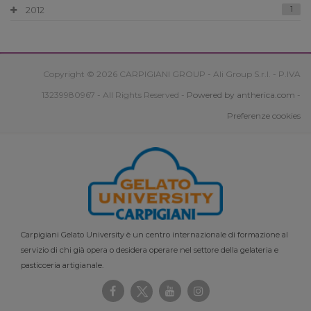
2012
1
Copyright © 2026 CARPIGIANI GROUP - Ali Group S.r.l. - P.IVA
13239980967 - All Rights Reserved -
Powered by antherica.com
-
Preferenze cookies
Carpigiani Gelato University è un centro internazionale di formazione al
servizio di chi già opera o desidera operare nel settore della gelateria e
pasticceria artigianale.