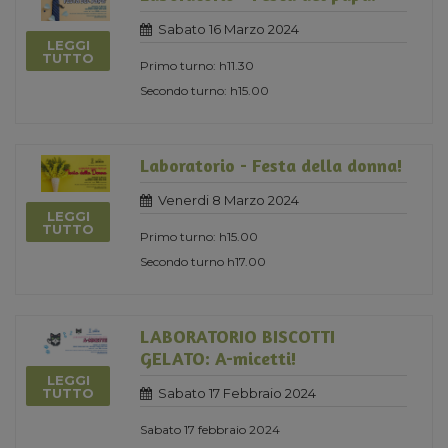
Sabato 16 Marzo 2024
LEGGI
TUTTO
Primo turno: h11.30
Secondo turno: h15.00
Laboratorio - Festa della donna!
Venerdi 8 Marzo 2024
LEGGI
TUTTO
Primo turno: h15.00
Secondo turno h17.00
LABORATORIO BISCOTTI
GELATO: A-micetti!
LEGGI
Sabato 17 Febbraio 2024
TUTTO
Sabato 17 febbraio 2024