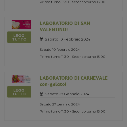
Primo turno 11:30 - Secondo turno 15:00
LABORATORIO DI SAN
VALENTINO!
LEGGI
Sabato 10 Febbraio 2024
TUTTO
Sabato 10 febbraio 2024
Primo turno 11:30 - Secondo turno 15:00
LABORATORIO DI CARNEVALE
con-gelato!
LEGGI
Sabato 27 Gennaio 2024
TUTTO
Sabato 27 gennaio 2024
Primo turno 11:30 - Secondo turno 15:00