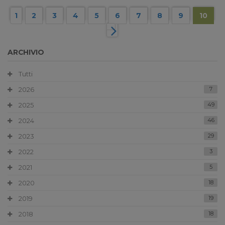
1
2
3
4
5
6
7
8
9
10
ARCHIVIO
Tutti
2026
7
2025
49
2024
46
2023
29
2022
3
2021
5
2020
18
2019
19
2018
18