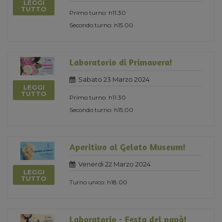
LEGGI
TUTTO
Primo turno: h11.30
Secondo turno: h15.00
Laboratorio di Primavera!
Sabato 23 Marzo 2024
LEGGI
TUTTO
Primo turno: h11.30
Secondo turno: h15.00
Aperitivo al Gelato Museum!
Venerdi 22 Marzo 2024
LEGGI
TUTTO
Turno unico: h18.00
Laboratorio - Festa del papà!