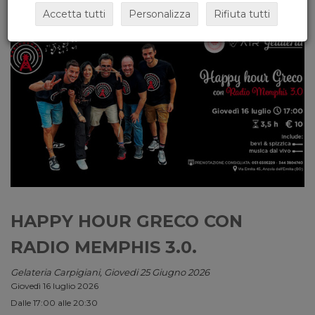
Accetta tutti
Personalizza
Rifiuta tutti
HAPPY HOUR GRECO CON
RADIO MEMPHIS 3.0.
Gelateria Carpigiani, Giovedi 25 Giugno 2026
Giovedì 16 luglio 2026
Dalle 17:00 alle 20:30