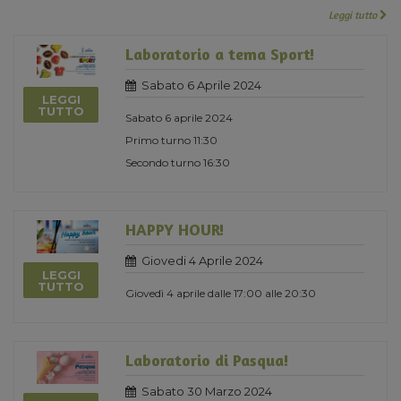
Leggi tutto
Laboratorio a tema Sport!
Sabato 6 Aprile 2024
LEGGI
TUTTO
Sabato 6 aprile 2024
Primo turno 11:30
Secondo turno 16:30
HAPPY HOUR!
Giovedi 4 Aprile 2024
LEGGI
TUTTO
Giovedì 4 aprile dalle 17:00 alle 20:30
Laboratorio di Pasqua!
Sabato 30 Marzo 2024