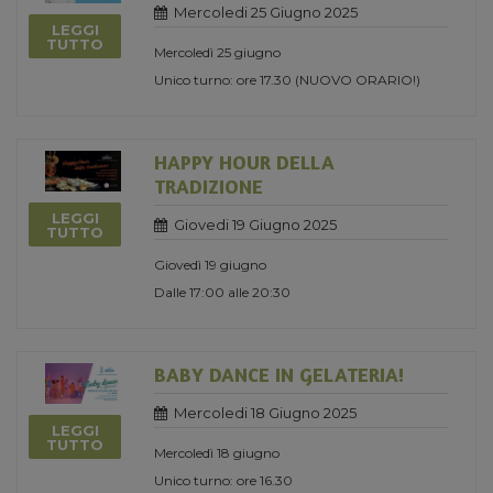
Mercoledi 25 Giugno 2025
LEGGI
TUTTO
Mercoledì 25 giugno
Unico turno: ore 17.30 (NUOVO ORARIO!)
HAPPY HOUR DELLA
TRADIZIONE
LEGGI
Giovedi 19 Giugno 2025
TUTTO
Giovedì 19 giugno
Dalle 17:00 alle 20:30
BABY DANCE IN GELATERIA!
Mercoledi 18 Giugno 2025
LEGGI
TUTTO
Mercoledì 18 giugno
Unico turno: ore 16.30