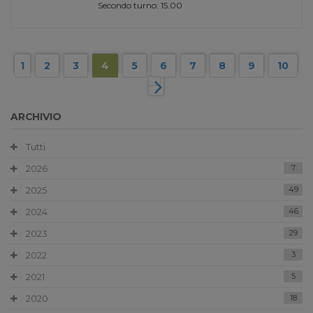
Secondo turno: 15.00
1
2
3
4
5
6
7
8
9
10
ARCHIVIO
Tutti
2026
7
2025
49
2024
46
2023
29
2022
3
2021
5
2020
18