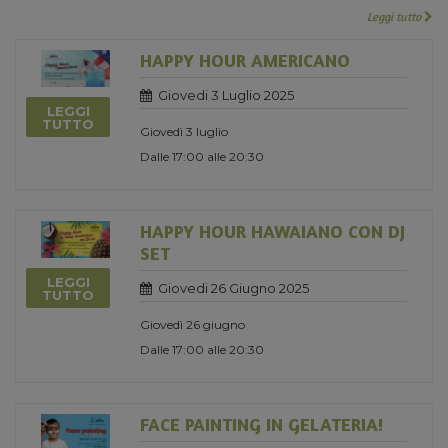
Leggi tutto
HAPPY HOUR AMERICANO
Giovedi 3 Luglio 2025
LEGGI
TUTTO
Giovedì 3 luglio
Dalle 17:00 alle 20:30
HAPPY HOUR HAWAIANO CON DJ
SET
LEGGI
Giovedi 26 Giugno 2025
TUTTO
Giovedì 26 giugno
Dalle 17:00 alle 20:30
FACE PAINTING IN GELATERIA!