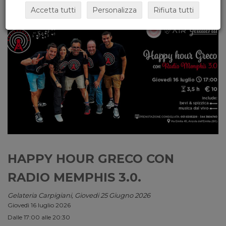
Accetta tutti
Personalizza
Rifiuta tutti
HAPPY HOUR GRECO CON
RADIO MEMPHIS 3.0.
Gelateria Carpigiani, Giovedi 25 Giugno 2026
Giovedì 16 luglio 2026
Dalle 17:00 alle 20:30