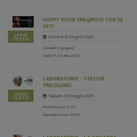
HAPPY HOUR SPAGNOLO CON DJ
SET!
LEGGI
Giovedi 12 Giugno 2025
TUTTO
Giovedì 12 giugno
Dalle 17:00 alle 20:30
LABORATORIO - STECCHI
TRICOLORE!
LEGGI
Sabato 31 Maggio 2025
TUTTO
Primo turno: 11.00
Secondo turno: 15.00