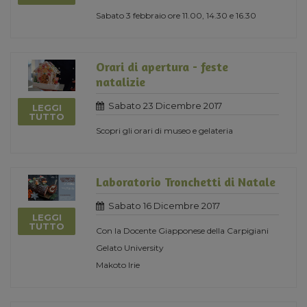
Sabato 3 febbraio ore 11.00, 14.30 e 16.30
Orari di apertura - feste
natalizie
Sabato 23 Dicembre 2017
LEGGI
TUTTO
Scopri gli orari di museo e gelateria
Laboratorio Tronchetti di Natale
Sabato 16 Dicembre 2017
LEGGI
TUTTO
Con la Docente Giapponese della Carpigiani
Gelato University
Makoto Irie