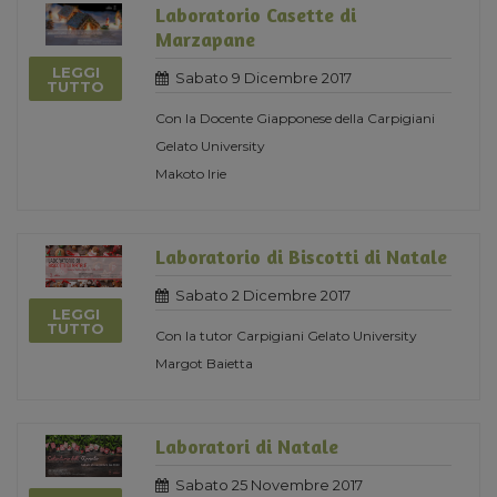
Laboratorio Casette di
Marzapane
LEGGI
Sabato 9 Dicembre 2017
TUTTO
Con la Docente Giapponese della Carpigiani
Gelato University
Makoto Irie
Laboratorio di Biscotti di Natale
Sabato 2 Dicembre 2017
LEGGI
TUTTO
Con la tutor Carpigiani Gelato University
Margot Baietta
Laboratori di Natale
Sabato 25 Novembre 2017