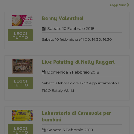
Leggi tutto
Be my Valentine!
Sabato 10 Febbraio 2018
LEGGI
TUTTO
Sabato 10 febbraio ore 11.00, 14.30, 16.30
Live Painting di Nelly Ruggeri
Domenica 4 Febbraio 2018
LEGGI
Sabato 3 febbraio ore 15:30 Appuntamento a
TUTTO
FICO Eataly World
Laboratorio di Carnevale per
bambini
LEGGI
Sabato 3 Febbraio 2018
TUTTO