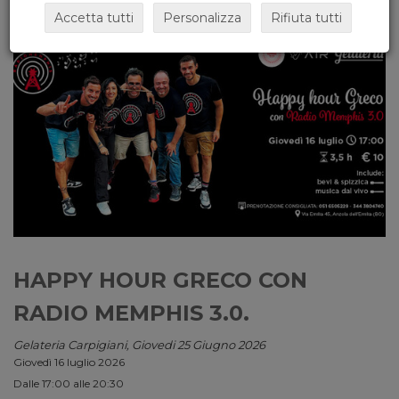
Accetta tutti
Personalizza
Rifiuta tutti
HAPPY HOUR GRECO CON
RADIO MEMPHIS 3.0.
Gelateria Carpigiani, Giovedi 25 Giugno 2026
Giovedì 16 luglio 2026
Dalle 17:00 alle 20:30