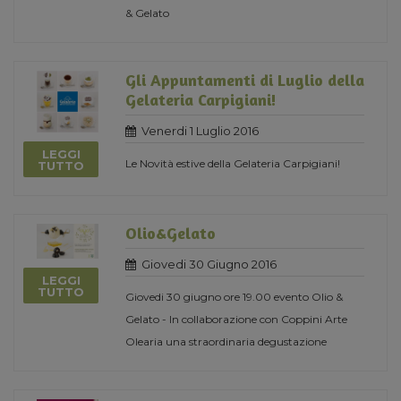
& Gelato
Gli Appuntamenti di Luglio della
Gelateria Carpigiani!
Venerdi 1 Luglio 2016
LEGGI
Le Novità estive della Gelateria Carpigiani!
TUTTO
Olio&Gelato
Giovedi 30 Giugno 2016
LEGGI
TUTTO
Giovedi 30 giugno ore 19.00 evento Olio &
Gelato - In collaborazione con Coppini Arte
Olearia una straordinaria degustazione