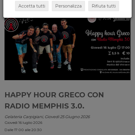
Accetta tutti
Personalizza
Rifiuta tutti
HAPPY HOUR GRECO CON
RADIO MEMPHIS 3.0.
Gelateria Carpigiani, Giovedi 25 Giugno 2026
Giovedì 16 luglio 2026
Dalle 17:00 alle 20:30