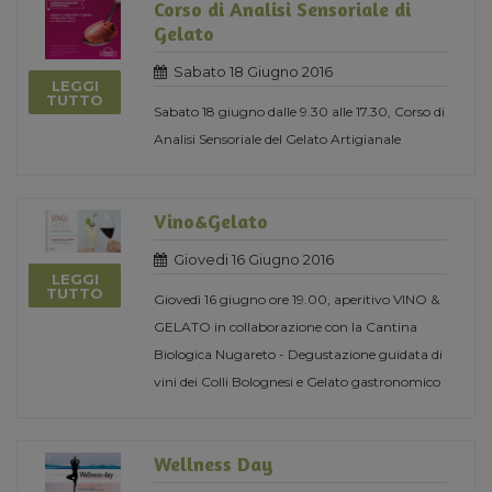
Corso di Analisi Sensoriale di
Gelato
Sabato 18 Giugno 2016
LEGGI
TUTTO
Sabato 18 giugno dalle 9.30 alle 17.30, Corso di
Analisi Sensoriale del Gelato Artigianale
Vino&Gelato
Giovedi 16 Giugno 2016
LEGGI
TUTTO
Giovedì 16 giugno ore 19.00, aperitivo VINO &
GELATO in collaborazione con la Cantina
Biologica Nugareto - Degustazione guidata di
vini dei Colli Bolognesi e Gelato gastronomico
Wellness Day