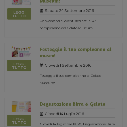
Museum!
Sabato 24 Settembre 2016
LEGGI
TUTTO
Un weekend di eventi dedicati al 4°
compleanno del Gelato Museum
Festeggia il tuo compleanno al
museo!
LEGGI
Giovedi 1 Settembre 2016
TUTTO
Festeggia il tuo compleanno al Gelato
Museum!
Degustazione Birra & Gelato
Giovedi 14 Luglio 2016
LEGGI
TUTTO
Giovedì 14 luglio ore 19.30, Degustazione Birra