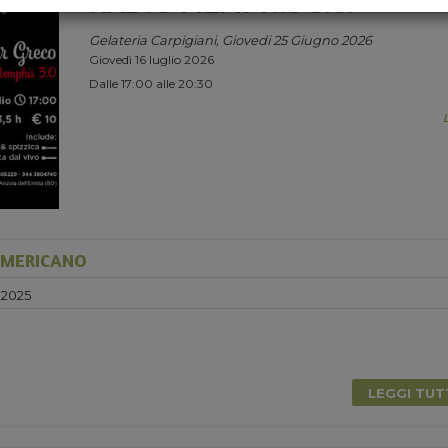
RADIO MEMPHIS 3.0.
Gelateria Carpigiani, Giovedi 25 Giugno 2026
Giovedì 16 luglio 2026
Dalle 17:00 alle 20:30
AMERICANO
 2025
0
LEGGI TU