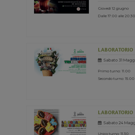
Giovedì 12 giugno
Dalle 17:00 alle 20:3
LABORATORIO -
Sabato 31 Magg
Primo turno: 11.00
Secondo turno: 15.00
LABORATORIO -
Sabato 24 Magg
Unico turno: 11.30