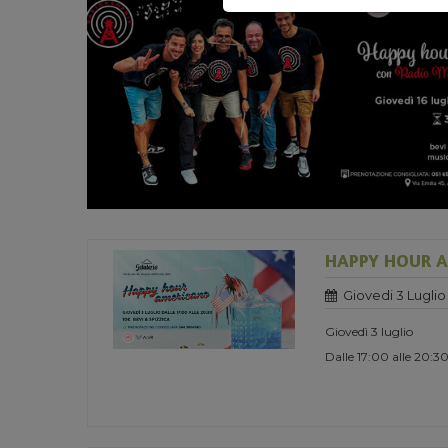
HAPPY HOUR 
Giovedi 3 Luglio
Giovedì 3 luglio
Dalle 17:00 alle 20:3