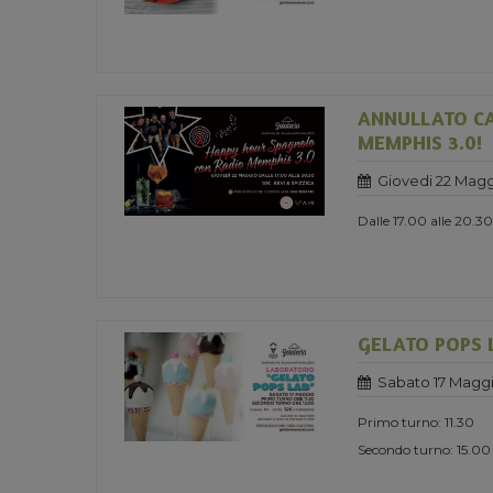
ANNULLATO CA
MEMPHIS 3.0!
Giovedi 22 Magg
Dalle 17.00 alle 20.30
GELATO POPS 
Sabato 17 Maggi
Primo turno: 11.30
Secondo turno: 15.00