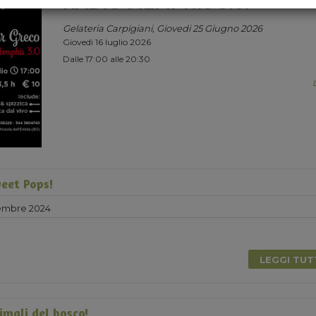
RADIO MEMPHIS 3.0.
Gelateria Carpigiani, Giovedi 25 Giugno 2026
Giovedì 16 luglio 2026
Dalle 17:00 alle 20:30
eet Pops!
embre 2024
LEGGI TU
imali del bosco!