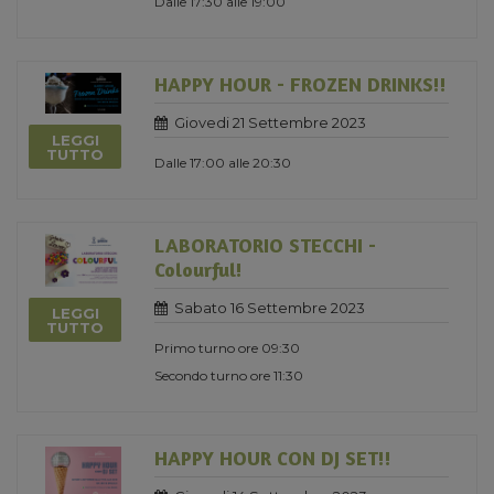
Dalle 17:30 alle 19:00
HAPPY HOUR - FROZEN DRINKS!!
Giovedi 21 Settembre 2023
LEGGI
TUTTO
Dalle 17:00 alle 20:30
LABORATORIO STECCHI -
Colourful!
Sabato 16 Settembre 2023
LEGGI
TUTTO
Primo turno ore 09:30
Secondo turno ore 11:30
HAPPY HOUR CON DJ SET!!