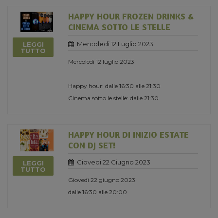
HAPPY HOUR FROZEN DRINKS &
CINEMA SOTTO LE STELLE
Mercoledi 12 Luglio 2023
LEGGI
TUTTO
Mercoledì 12 luglio 2023
Happy hour: dalle 16:30 alle 21:30
Cinema sotto le stelle: dalle 21:30
HAPPY HOUR DI INIZIO ESTATE
CON DJ SET!
Giovedi 22 Giugno 2023
LEGGI
TUTTO
Giovedì 22 giugno 2023
dalle 16:30 alle 20:00