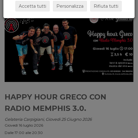
Accetta tutti
Personalizza
Rifiuta tutti
HAPPY HOUR GRECO CON
RADIO MEMPHIS 3.0.
Gelateria Carpigiani, Giovedi 25 Giugno 2026
Giovedì 16 luglio 2026
Dalle 17:00 alle 20:30