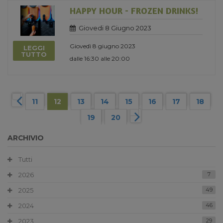
HAPPY HOUR - FROZEN DRINKS!
Giovedi 8 Giugno 2023
Giovedì 8 giugno 2023
LEGGI
TUTTO
dalle 16:30 alle 20:00
11
12
13
14
15
16
17
18
19
20
ARCHIVIO
Tutti
2026
7
2025
49
2024
46
2023
29