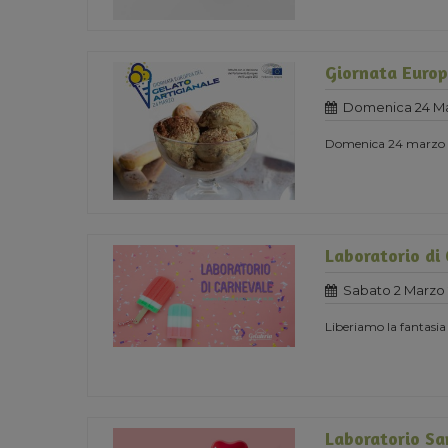
Giornata Europ
Domenica 24 Ma
Domenica 24 marzo 
Laboratorio di
Sabato 2 Marzo 
Liberiamo la fantasia
Laboratorio Sa