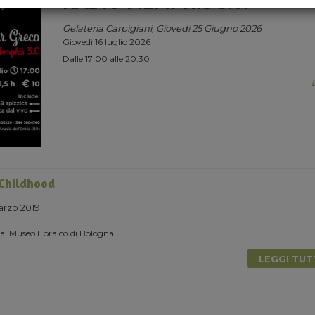
RADIO MEMPHIS 3.0.
Gelateria Carpigiani, Giovedi 25 Giugno 2026
Giovedì 16 luglio 2026
Dalle 17:00 alle 20:30
Childhood
rzo 2019
 al Museo Ebraico di Bologna
LEGGI TU