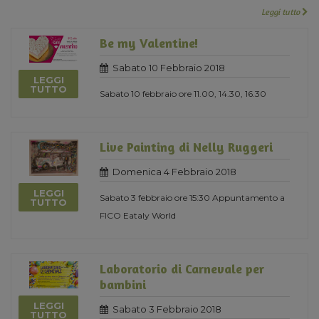
Leggi tutto
Be my Valentine!
Sabato 10 Febbraio 2018
LEGGI
TUTTO
Sabato 10 febbraio ore 11.00, 14.30, 16.30
Live Painting di Nelly Ruggeri
Domenica 4 Febbraio 2018
LEGGI
Sabato 3 febbraio ore 15:30 Appuntamento a
TUTTO
FICO Eataly World
Laboratorio di Carnevale per
bambini
LEGGI
Sabato 3 Febbraio 2018
TUTTO