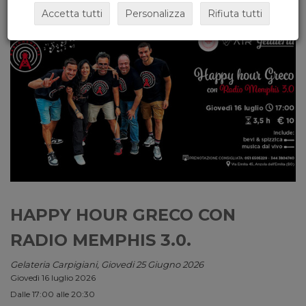
Accetta tutti
Personalizza
Rifiuta tutti
HAPPY HOUR GRECO CON
RADIO MEMPHIS 3.0.
Gelateria Carpigiani, Giovedi 25 Giugno 2026
Giovedì 16 luglio 2026
Dalle 17:00 alle 20:30