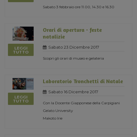
Sabato 3 febbraio ore 11.00, 14.30 e 16.30
Orari di apertura - feste
natalizie
Sabato 23 Dicembre 2017
LEGGI
TUTTO
Scopri gli orari di museo e gelateria
Laboratorio Tronchetti di Natale
Sabato 16 Dicembre 2017
LEGGI
TUTTO
Con la Docente Giapponese della Carpigiani
Gelato University
Makoto Irie