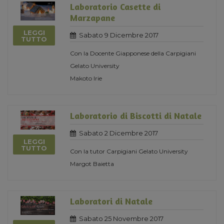
Laboratorio Casette di
Marzapane
LEGGI
Sabato 9 Dicembre 2017
TUTTO
Con la Docente Giapponese della Carpigiani
Gelato University
Makoto Irie
Laboratorio di Biscotti di Natale
Sabato 2 Dicembre 2017
LEGGI
TUTTO
Con la tutor Carpigiani Gelato University
Margot Baietta
Laboratori di Natale
Sabato 25 Novembre 2017