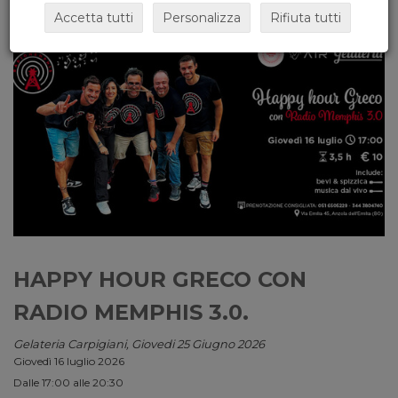
Accetta tutti
Personalizza
Rifiuta tutti
HAPPY HOUR GRECO CON
RADIO MEMPHIS 3.0.
Gelateria Carpigiani, Giovedi 25 Giugno 2026
Giovedì 16 luglio 2026
Dalle 17:00 alle 20:30