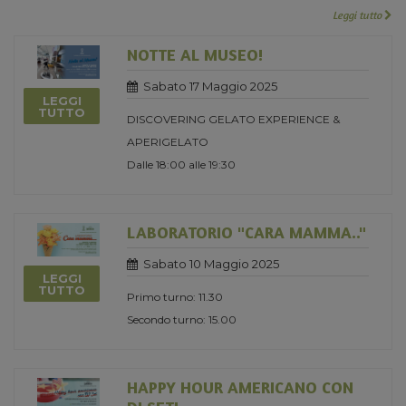
Leggi tutto
NOTTE AL MUSEO!
Sabato 17 Maggio 2025
LEGGI
TUTTO
DISCOVERING GELATO EXPERIENCE &
APERIGELATO
Dalle 18:00 alle 19:30
LABORATORIO "CARA MAMMA.."
Sabato 10 Maggio 2025
LEGGI
TUTTO
Primo turno: 11.30
Secondo turno: 15.00
HAPPY HOUR AMERICANO CON