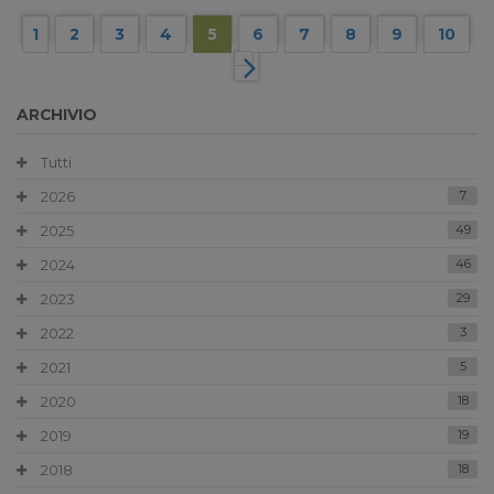
1
2
3
4
5
6
7
8
9
10
ARCHIVIO
Tutti
2026
7
2025
49
2024
46
2023
29
2022
3
2021
5
2020
18
2019
19
2018
18