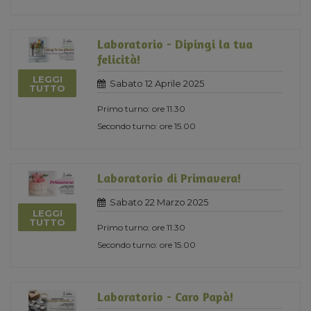
Laboratorio - Dipingi la tua
felicità!
LEGGI
Sabato 12 Aprile 2025
TUTTO
Primo turno: ore 11.30
Secondo turno: ore 15.00
Laboratorio di Primavera!
Sabato 22 Marzo 2025
LEGGI
TUTTO
Primo turno: ore 11.30
Secondo turno: ore 15.00
Laboratorio - Caro Papà!