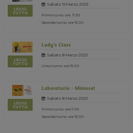
Sabato 15 Marzo 2025
LEGGI
TUTTO
Primo turno: ore. 11.30
Secondo turno: ore 15.00
Lady's Class
Sabato 8 Marzo 2025
LEGGI
TUTTO
Unico turno: ore 15.00
Laboratorio - Mimosa!
Sabato 8 Marzo 2025
LEGGI
TUTTO
Primo turno: ore 11.30
Secondo turno: ore 15.00