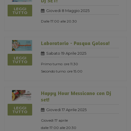
DJ SET!
LEGGI
Giovedi 8 Maggio 2025
TUTTO
Dalle 17.00 alle 20.30
Laboratorio - Pasqua Golosa!
Sabato 19 Aprile 2025
LEGGI
TUTTO
Primo turno: ore 11.30
Secondo turno: ore 15.00
Happy Hour Messicano con Dj
set!
LEGGI
Giovedi 17 Aprile 2025
TUTTO
Giovedì 17 aprile
dalle 17:00 alle 20:30